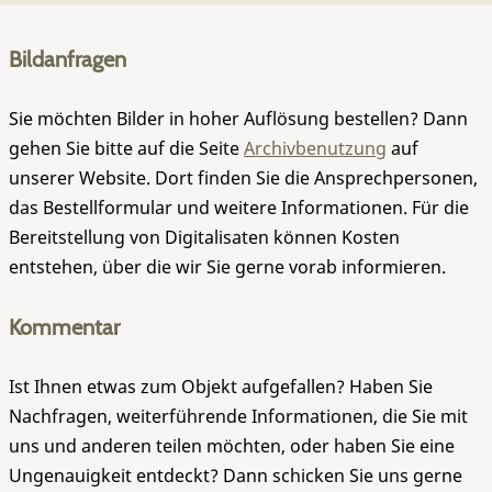
Bildanfragen
Sie möchten Bilder in hoher Auflösung bestellen? Dann
gehen Sie bitte auf die Seite
Archivbenutzung
auf
unserer Website. Dort finden Sie die Ansprechpersonen,
das Bestellformular und weitere Informationen. Für die
Bereitstellung von Digitalisaten können Kosten
entstehen, über die wir Sie gerne vorab informieren.
Kommentar
Ist Ihnen etwas zum Objekt aufgefallen? Haben Sie
Nachfragen, weiterführende Informationen, die Sie mit
uns und anderen teilen möchten, oder haben Sie eine
Ungenauigkeit entdeckt? Dann schicken Sie uns gerne