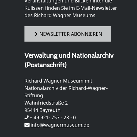
Veranstaltungen und Blicke hinter die
Kulissen finden Sie im E-Mail-Newsletter
des Richard Wagner Museums.
NEWSLETTER ABONNIEREN
Verwaltung und Nationalarchiv
(Postanschrift)
Richard Wagner Museum mit
Nationalarchiv der Richard-Wagner-
Stiftung
Wahnfriedstraße 2
95444 Bayreuth
+ 49 921- 757 - 28 - 0
info@wagnermuseum.de