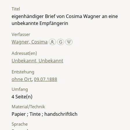
Titel
eigenhändiger Brief von Cosima Wagner an eine
unbekannte Empfängerin
Verfasser
Wagner, Cosima
Adressat(en)
Unbekannt, Unbekannt
Entstehung
ohne Ort
,
09.07.1888
Umfang
4
Material/Technik
Papier ; Tinte ; handschriftlich
Sprache