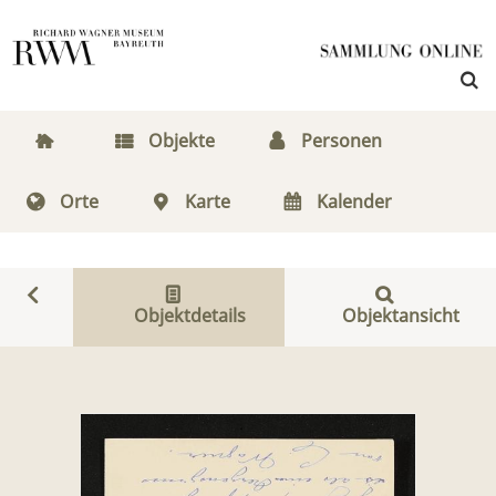
Objekte
Personen
Orte
Karte
Kalender
Objektdetails
Objektansicht