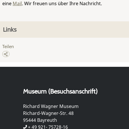
eine
Mail
. Wir freuen uns über Ihre Nachricht.
Links
Teilen
Museum (Besuchsanschrift)
Richard Wagner Museum
Richard-Wagner-Str. 48
95444 Bayreuth
+ 49 921- 75728-16