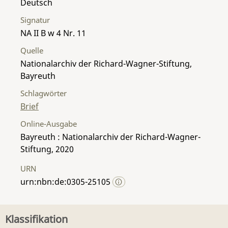
Deutsch
Signatur
NA II B w 4 Nr. 11
Quelle
Nationalarchiv der Richard-Wagner-Stiftung,
Bayreuth
Schlagwörter
Brief
Online-Ausgabe
Bayreuth : Nationalarchiv der Richard-Wagner-
Stiftung, 2020
URN
urn:nbn:de:0305-25105
Klassifikation