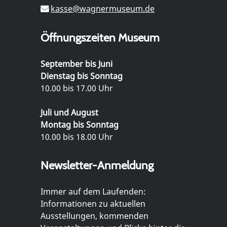
kasse@wagnermuseum.de
Öffnungszeiten Museum
September bis Juni
Dienstag bis Sonntag
10.00 bis 17.00 Uhr
Juli und August
Montag bis Sonntag
10.00 bis 18.00 Uhr
Newsletter-Anmeldung
Immer auf dem Laufenden:
Informationen zu aktuellen
Ausstellungen, kommenden