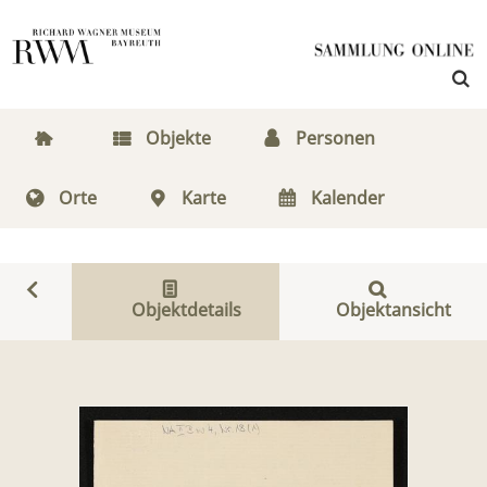
Objekte
Personen
Orte
Karte
Kalender
Objektdetails
Objektansicht