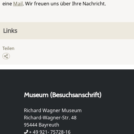
eine
Mail
. Wir freuen uns über Ihre Nachricht.
Links
Teilen
Museum (Besuchsanschrift)
Richard Wagner Museum
Richard-Wagner-Str. 48
95444 Bayreuth
+ 49 921- 75728-16