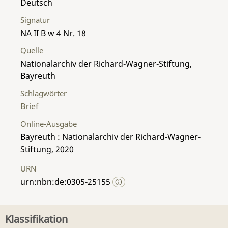
Deutsch
Signatur
NA II B w 4 Nr. 18
Quelle
Nationalarchiv der Richard-Wagner-Stiftung,
Bayreuth
Schlagwörter
Brief
Online-Ausgabe
Bayreuth : Nationalarchiv der Richard-Wagner-
Stiftung, 2020
URN
urn:nbn:de:0305-25155
Klassifikation