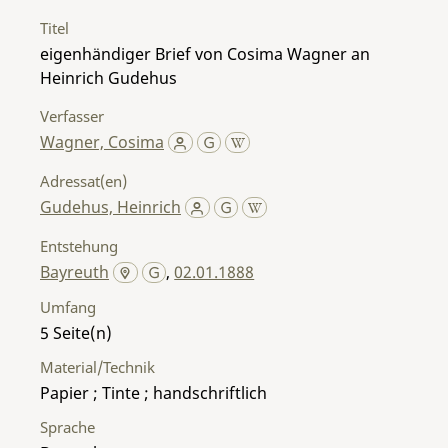
Titel
eigenhändiger Brief von Cosima Wagner an
Heinrich Gudehus
Verfasser
Wagner, Cosima
Adressat(en)
Gudehus, Heinrich
Entstehung
Bayreuth
,
02.01.1888
Umfang
5
Material/Technik
Papier ; Tinte ; handschriftlich
Sprache