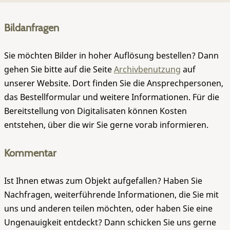
Bildanfragen
Sie möchten Bilder in hoher Auflösung bestellen? Dann
gehen Sie bitte auf die Seite
Archivbenutzung
auf
unserer Website. Dort finden Sie die Ansprechpersonen,
das Bestellformular und weitere Informationen. Für die
Bereitstellung von Digitalisaten können Kosten
entstehen, über die wir Sie gerne vorab informieren.
Kommentar
Ist Ihnen etwas zum Objekt aufgefallen? Haben Sie
Nachfragen, weiterführende Informationen, die Sie mit
uns und anderen teilen möchten, oder haben Sie eine
Ungenauigkeit entdeckt? Dann schicken Sie uns gerne