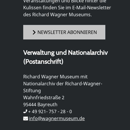
Veranstaltungen und Blicke hinter die
Kulissen finden Sie im E-Mail-Newsletter
des Richard Wagner Museums.
NEWSLETTER ABONNIEREN
Verwaltung und Nationalarchiv
(Postanschrift)
Richard Wagner Museum mit
Nationalarchiv der Richard-Wagner-
Stiftung
Wahnfriedstraße 2
95444 Bayreuth
+ 49 921- 757 - 28 - 0
info@wagnermuseum.de