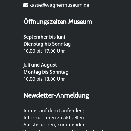
kasse@wagnermuseum.de
Öffnungszeiten Museum
September bis Juni
Dienstag bis Sonntag
10.00 bis 17.00 Uhr
Juli und August
Montag bis Sonntag
10.00 bis 18.00 Uhr
Newsletter-Anmeldung
Immer auf dem Laufenden:
Informationen zu aktuellen
Ausstellungen, kommenden