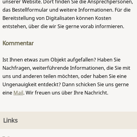
unserer Website. Dort finden Sie die Ansprechpersonen,
das Bestellformular und weitere Informationen. Für die
Bereitstellung von Digitalisaten können Kosten
entstehen, über die wir Sie gerne vorab informieren.
Kommentar
Ist Ihnen etwas zum Objekt aufgefallen? Haben Sie
Nachfragen, weiterführende Informationen, die Sie mit
uns und anderen teilen möchten, oder haben Sie eine
Ungenauigkeit entdeckt? Dann schicken Sie uns gerne
eine
Mail
. Wir freuen uns über Ihre Nachricht.
Links