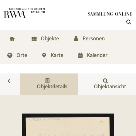
Objekte
Personen
Orte
Karte
Kalender
Objektdetails
Objektansicht