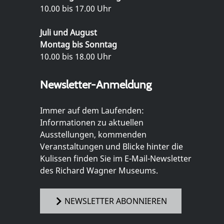
10.00 bis 17.00 Uhr
Juli und August
Montag bis Sonntag
10.00 bis 18.00 Uhr
Newsletter-Anmeldung
Immer auf dem Laufenden:
Informationen zu aktuellen
Ausstellungen, kommenden
Veranstaltungen und Blicke hinter die
Kulissen finden Sie im E-Mail-Newsletter
des Richard Wagner Museums.
NEWSLETTER ABONNIEREN