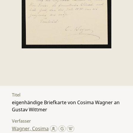
Titel
eigenhändige Briefkarte von Cosima Wagner an
Gustav Wittmer
Verfasser
Wagner, Cosima