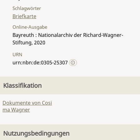
Schlagwörter
Briefkarte
Online-Ausgabe
Bayreuth : Nationalarchiv der Richard-Wagner-
Stiftung, 2020
URN
urn:nbn:de:0305-25307
Klassifikation
Dokumente von Cosi
ma Wagner
Nutzungsbedingungen