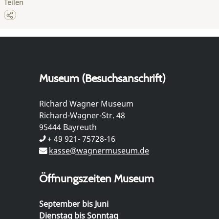
Teilen
Museum (Besuchsanschrift)
Richard Wagner Museum
Richard-Wagner-Str. 48
95444 Bayreuth
+ 49 921- 75728-16
kasse@wagnermuseum.de
Öffnungszeiten Museum
September bis Juni
Dienstag bis Sonntag