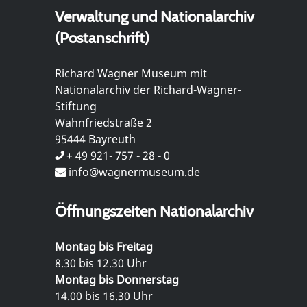
Verwaltung und Nationalarchiv
(Postanschrift)
Richard Wagner Museum mit
Nationalarchiv der Richard-Wagner-
Stiftung
Wahnfriedstraße 2
95444 Bayreuth
+ 49 921- 757 - 28 - 0
info@wagnermuseum.de
Öffnungszeiten Nationalarchiv
Montag bis Freitag
8.30 bis 12.30 Uhr
Montag bis Donnerstag
14.00 bis 16.30 Uhr