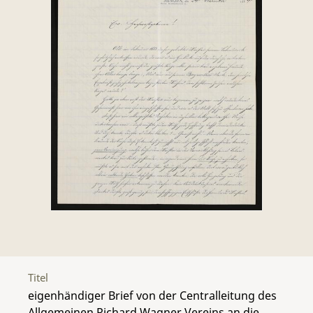
Titel
eigenhändiger Brief von der Centralleitung des
Allgemeinen Richard Wagner Vereins an die