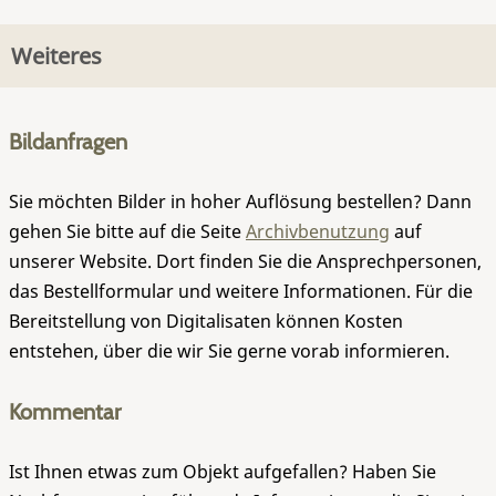
Weiteres
Bildanfragen
Sie möchten Bilder in hoher Auflösung bestellen? Dann
gehen Sie bitte auf die Seite
Archivbenutzung
auf
unserer Website. Dort finden Sie die Ansprechpersonen,
das Bestellformular und weitere Informationen. Für die
Bereitstellung von Digitalisaten können Kosten
entstehen, über die wir Sie gerne vorab informieren.
Kommentar
Ist Ihnen etwas zum Objekt aufgefallen? Haben Sie