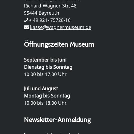
Richard-Wagner-Str. 48
95444 Bayreuth
+ 49 921- 75728-16
kasse@wagnermuseum.de
Öffnungszeiten Museum
September bis Juni
Dienstag bis Sonntag
10.00 bis 17.00 Uhr
Juli und August
Montag bis Sonntag
10.00 bis 18.00 Uhr
Newsletter-Anmeldung