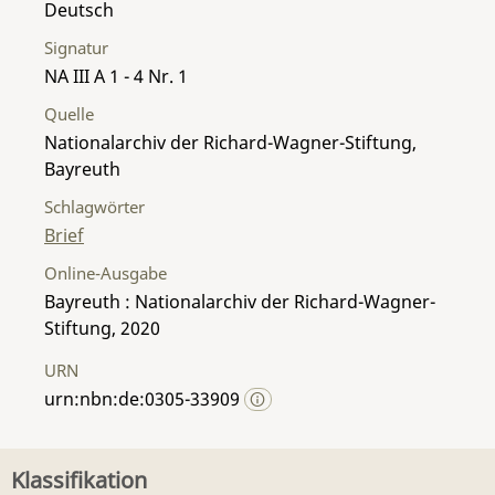
Deutsch
Signatur
NA III A 1 - 4 Nr. 1
Quelle
Nationalarchiv der Richard-Wagner-Stiftung,
Bayreuth
Schlagwörter
Brief
Online-Ausgabe
Bayreuth : Nationalarchiv der Richard-Wagner-
Stiftung, 2020
URN
urn:nbn:de:0305-33909
Klassifikation