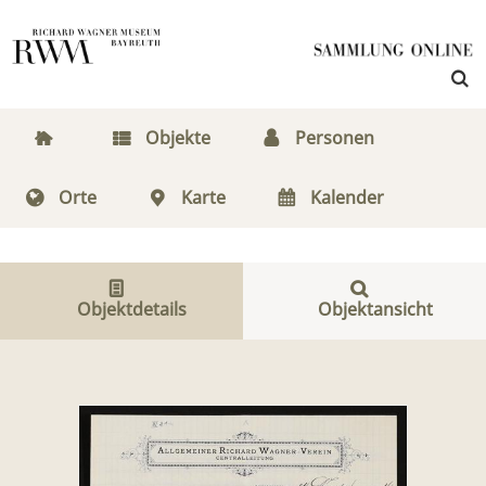
Objekte
Personen
Orte
Karte
Kalender
Objektdetails
Objektansicht