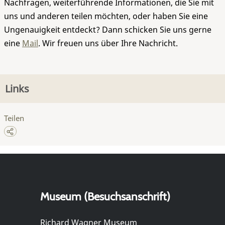
Nachfragen, weiterführende Informationen, die Sie mit
uns und anderen teilen möchten, oder haben Sie eine
Ungenauigkeit entdeckt? Dann schicken Sie uns gerne
eine
Mail
. Wir freuen uns über Ihre Nachricht.
Links
Teilen
Museum (Besuchsanschrift)
Richard Wagner Museum