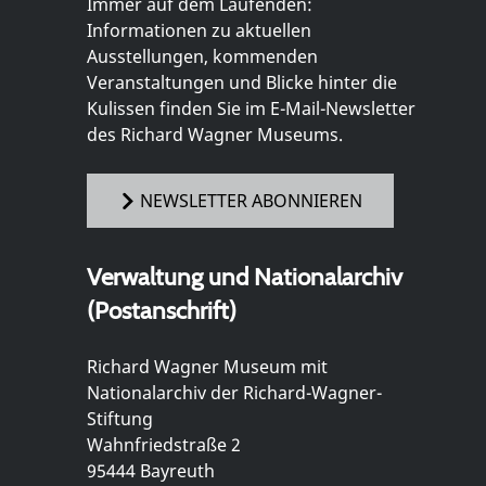
Immer auf dem Laufenden:
Informationen zu aktuellen
Ausstellungen, kommenden
Veranstaltungen und Blicke hinter die
Kulissen finden Sie im E-Mail-Newsletter
des Richard Wagner Museums.
NEWSLETTER ABONNIEREN
Verwaltung und Nationalarchiv
(Postanschrift)
Richard Wagner Museum mit
Nationalarchiv der Richard-Wagner-
Stiftung
Wahnfriedstraße 2
95444 Bayreuth