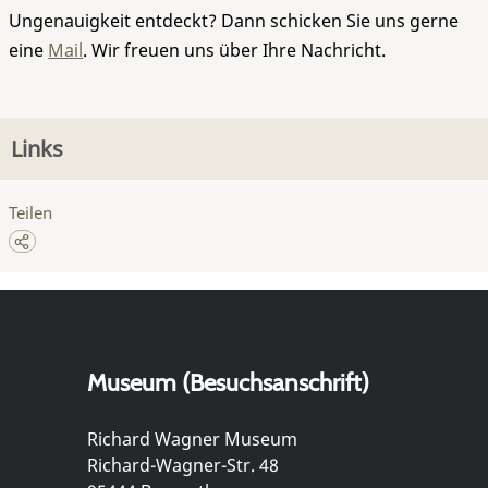
Ungenauigkeit entdeckt? Dann schicken Sie uns gerne
eine
Mail
. Wir freuen uns über Ihre Nachricht.
Links
Teilen
Museum (Besuchsanschrift)
Richard Wagner Museum
Richard-Wagner-Str. 48