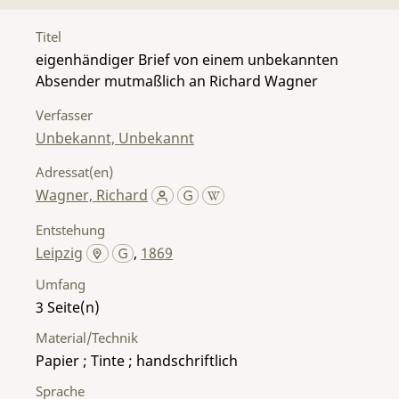
Titel
eigenhändiger Brief von einem unbekannten
Absender mutmaßlich an Richard Wagner
Verfasser
Unbekannt, Unbekannt
Adressat(en)
Wagner, Richard
Entstehung
Leipzig
,
1869
Umfang
3
Material/Technik
Papier ; Tinte ; handschriftlich
Sprache