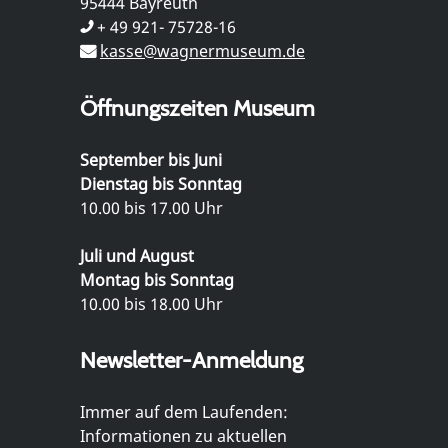
95444 Bayreuth
+ 49 921- 75728-16
kasse@wagnermuseum.de
Öffnungszeiten Museum
September bis Juni
Dienstag bis Sonntag
10.00 bis 17.00 Uhr
Juli und August
Montag bis Sonntag
10.00 bis 18.00 Uhr
Newsletter-Anmeldung
Immer auf dem Laufenden:
Informationen zu aktuellen