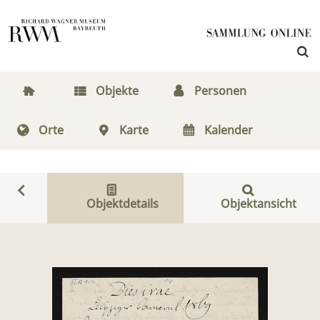
Objekte
Personen
Orte
Karte
Kalender
Objektdetails
Objektansicht