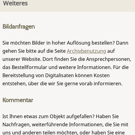
Weiteres
Bildanfragen
Sie möchten Bilder in hoher Auflösung bestellen? Dann
gehen Sie bitte auf die Seite
Archivbenutzung
auf
unserer Website. Dort finden Sie die Ansprechpersonen,
das Bestellformular und weitere Informationen. Für die
Bereitstellung von Digitalisaten können Kosten
entstehen, über die wir Sie gerne vorab informieren.
Kommentar
Ist Ihnen etwas zum Objekt aufgefallen? Haben Sie
Nachfragen, weiterführende Informationen, die Sie mit
uns und anderen teilen möchten, oder haben Sie eine