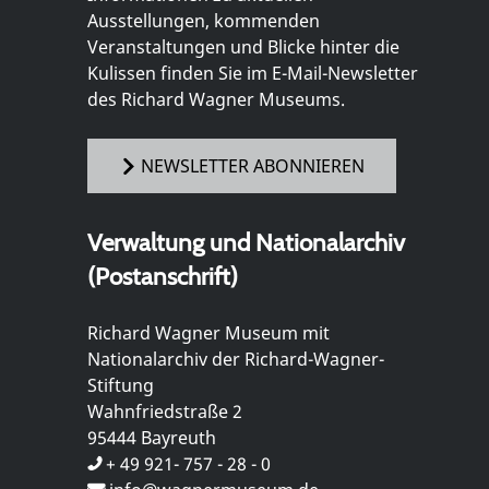
Ausstellungen, kommenden
Veranstaltungen und Blicke hinter die
Kulissen finden Sie im E-Mail-Newsletter
des Richard Wagner Museums.
NEWSLETTER ABONNIEREN
Verwaltung und Nationalarchiv
(Postanschrift)
Richard Wagner Museum mit
Nationalarchiv der Richard-Wagner-
Stiftung
Wahnfriedstraße 2
95444 Bayreuth
+ 49 921- 757 - 28 - 0