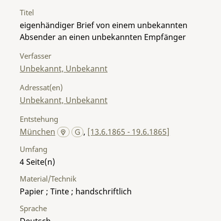
Titel
eigenhändiger Brief von einem unbekannten
Absender an einen unbekannten Empfänger
Verfasser
Unbekannt, Unbekannt
Adressat(en)
Unbekannt, Unbekannt
Entstehung
München
,
[13.6.1865 - 19.6.1865]
Umfang
4
Material/Technik
Papier ; Tinte ; handschriftlich
Sprache
Deutsch