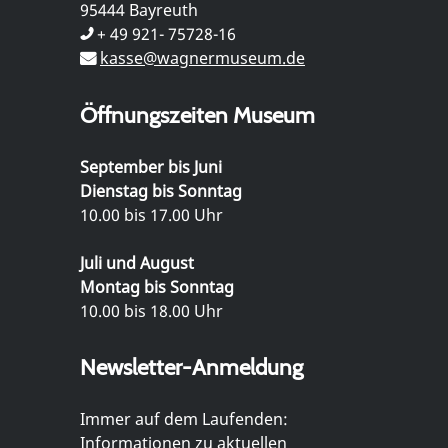
95444 Bayreuth
+ 49 921- 75728-16
kasse@wagnermuseum.de
Öffnungszeiten Museum
September bis Juni
Dienstag bis Sonntag
10.00 bis 17.00 Uhr
Juli und August
Montag bis Sonntag
10.00 bis 18.00 Uhr
Newsletter-Anmeldung
Immer auf dem Laufenden:
Informationen zu aktuellen