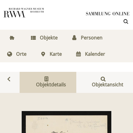
Objekte
Personen
Orte
Karte
Kalender
Objektdetails
Objektansicht