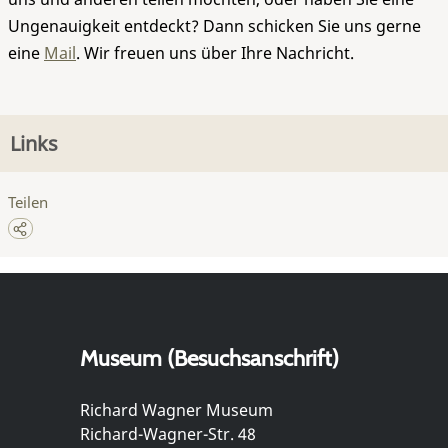
Ungenauigkeit entdeckt? Dann schicken Sie uns gerne
eine
Mail
. Wir freuen uns über Ihre Nachricht.
Links
Teilen
Museum (Besuchsanschrift)
Richard Wagner Museum
Richard-Wagner-Str. 48