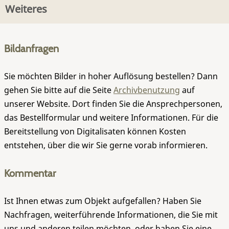
Weiteres
Bildanfragen
Sie möchten Bilder in hoher Auflösung bestellen? Dann
gehen Sie bitte auf die Seite
Archivbenutzung
auf
unserer Website. Dort finden Sie die Ansprechpersonen,
das Bestellformular und weitere Informationen. Für die
Bereitstellung von Digitalisaten können Kosten
entstehen, über die wir Sie gerne vorab informieren.
Kommentar
Ist Ihnen etwas zum Objekt aufgefallen? Haben Sie
Nachfragen, weiterführende Informationen, die Sie mit
uns und anderen teilen möchten, oder haben Sie eine