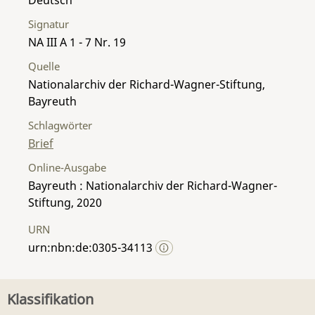
Signatur
NA III A 1 - 7 Nr. 19
Quelle
Nationalarchiv der Richard-Wagner-Stiftung,
Bayreuth
Schlagwörter
Brief
Online-Ausgabe
Bayreuth : Nationalarchiv der Richard-Wagner-
Stiftung, 2020
URN
urn:nbn:de:0305-34113
Klassifikation