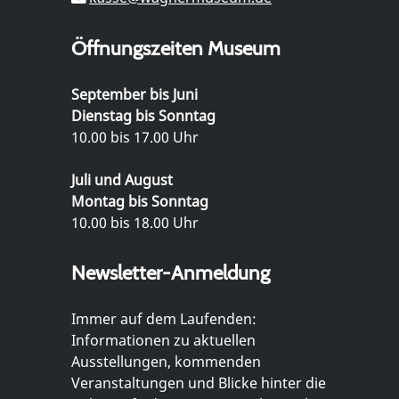
Öffnungszeiten Museum
September bis Juni
Dienstag bis Sonntag
10.00 bis 17.00 Uhr
Juli und August
Montag bis Sonntag
10.00 bis 18.00 Uhr
Newsletter-Anmeldung
Immer auf dem Laufenden:
Informationen zu aktuellen
Ausstellungen, kommenden
Veranstaltungen und Blicke hinter die