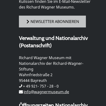
Kulissen finden Sie im E-Mail-Newsletter
des Richard Wagner Museums.
NEWSLETTER ABONNIEREN
Verwaltung und Nationalarchiv
(Postanschrift)
Richard Wagner Museum mit
Nationalarchiv der Richard-Wagner-
Stiftung
Wahnfriedstraße 2
95444 Bayreuth
+ 49 921- 757 - 28 - 0
info@wagnermuseum.de
Öffnungszeiten Nationalarchiv