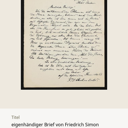
Titel
eigenhändiger Brief von Friedrich Simon