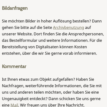
Bildanfragen
Sie möchten Bilder in hoher Auflösung bestellen? Dann
gehen Sie bitte auf die Seite
Archivbenutzung
auf
unserer Website. Dort finden Sie die Ansprechpersonen,
das Bestellformular und weitere Informationen. Für die
Bereitstellung von Digitalisaten können Kosten
entstehen, über die wir Sie gerne vorab informieren.
Kommentar
Ist Ihnen etwas zum Objekt aufgefallen? Haben Sie
Nachfragen, weiterführende Informationen, die Sie mit
uns und anderen teilen möchten, oder haben Sie eine
Ungenauigkeit entdeckt? Dann schicken Sie uns gerne
eine
Mail
. Wir freuen uns über Ihre Nachricht.