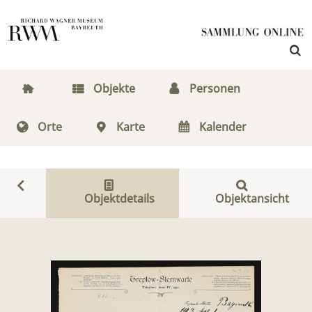
Objekte
Personen
Orte
Karte
Kalender
Objektdetails
Objektansicht