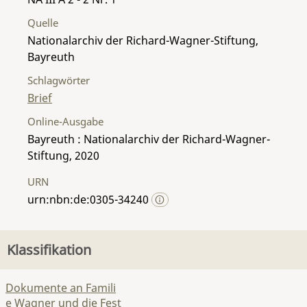
Quelle
Nationalarchiv der Richard-Wagner-Stiftung,
Bayreuth
Schlagwörter
Brief
Online-Ausgabe
Bayreuth : Nationalarchiv der Richard-Wagner-
Stiftung, 2020
URN
urn:nbn:de:0305-34240
Klassifikation
Dokumente an Famili
e Wagner und die Fest