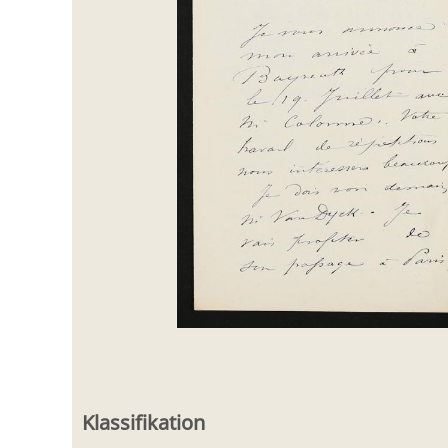
Klassifikation