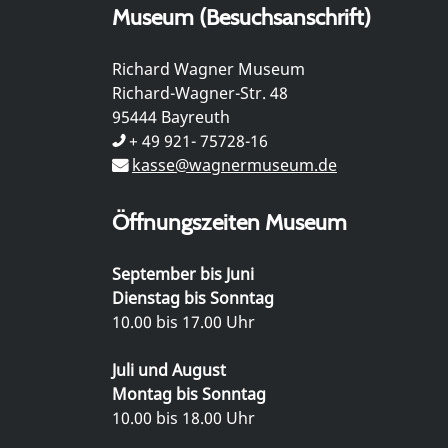
Museum (Besuchsanschrift)
Richard Wagner Museum
Richard-Wagner-Str. 48
95444 Bayreuth
+ 49 921- 75728-16
kasse@wagnermuseum.de
Öffnungszeiten Museum
September bis Juni
Dienstag bis Sonntag
10.00 bis 17.00 Uhr
Juli und August
Montag bis Sonntag
10.00 bis 18.00 Uhr