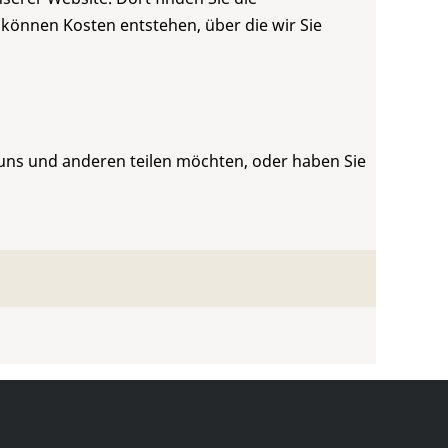
 können Kosten entstehen, über die wir Sie
 uns und anderen teilen möchten, oder haben Sie