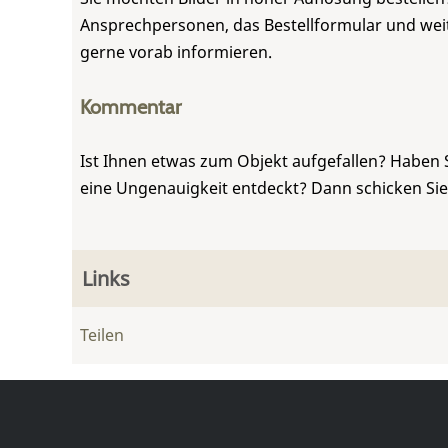
Ansprechpersonen, das Bestellformular und weite
gerne vorab informieren.
Kommentar
Ist Ihnen etwas zum Objekt aufgefallen? Haben 
eine Ungenauigkeit entdeckt? Dann schicken Si
Links
Teilen