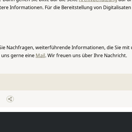
re Informationen. Für die Bereitstellung von Digitalisaten
Sie Nachfragen, weiterführende Informationen, die Sie mit
e uns gerne eine
Mail
. Wir freuen uns über Ihre Nachricht.