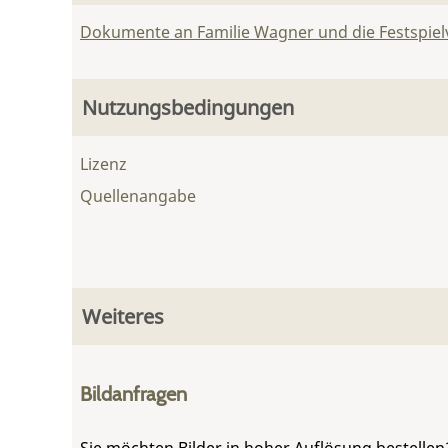
Dokumente an Familie Wagner und die Festspie
Nutzungsbedingungen
Lizenz
Quellenangabe
Weiteres
Bildanfragen