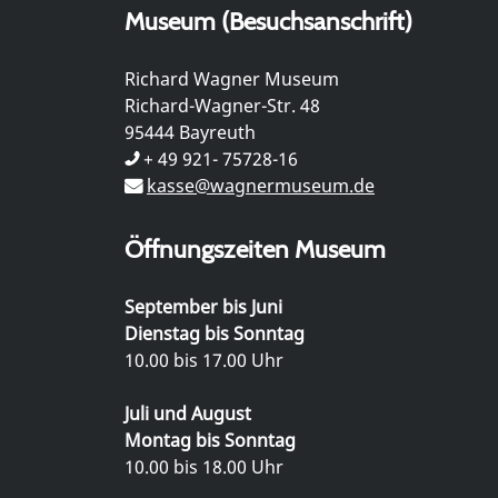
Museum (Besuchsanschrift)
Richard Wagner Museum
Richard-Wagner-Str. 48
95444 Bayreuth
+ 49 921- 75728-16
kasse@wagnermuseum.de
Öffnungszeiten Museum
September bis Juni
Dienstag bis Sonntag
10.00 bis 17.00 Uhr
Juli und August
Montag bis Sonntag
10.00 bis 18.00 Uhr