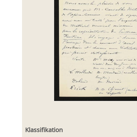
Klassifikation