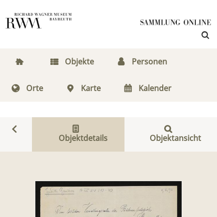
Objekte
Personen
Orte
Karte
Kalender
Objektdetails
Objektansicht