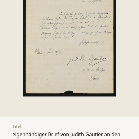
Titel
eigenhändiger Brief von Judith Gautier an den