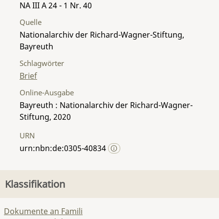
NA III A 24 - 1 Nr. 40
Quelle
Nationalarchiv der Richard-Wagner-Stiftung,
Bayreuth
Schlagwörter
Brief
Online-Ausgabe
Bayreuth : Nationalarchiv der Richard-Wagner-
Stiftung, 2020
URN
urn:nbn:de:0305-40834
Klassifikation
Dokumente an Famili