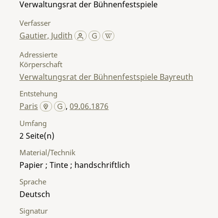
Verwaltungsrat der Bühnenfestspiele
Verfasser
Gautier, Judith
Adressierte
Körperschaft
Verwaltungsrat der Bühnenfestspiele Bayreuth
Entstehung
Paris
,
09.06.1876
Umfang
2
Material/Technik
Papier ; Tinte ; handschriftlich
Sprache
Deutsch
Signatur