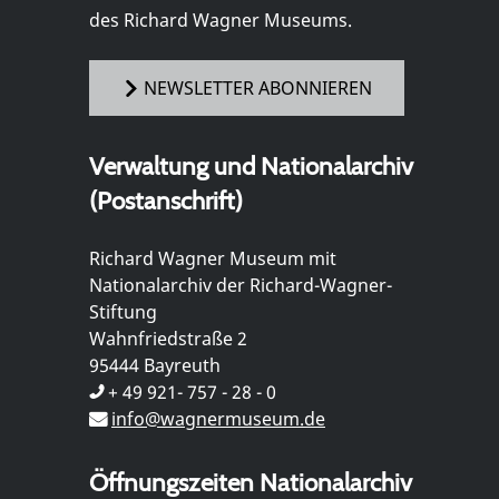
des Richard Wagner Museums.
NEWSLETTER ABONNIEREN
Verwaltung und Nationalarchiv
(Postanschrift)
Richard Wagner Museum mit
Nationalarchiv der Richard-Wagner-
Stiftung
Wahnfriedstraße 2
95444 Bayreuth
+ 49 921- 757 - 28 - 0
info@wagnermuseum.de
Öffnungszeiten Nationalarchiv