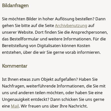
Bildanfragen
Sie möchten Bilder in hoher Auflösung bestellen? Dann
gehen Sie bitte auf die Seite
Archivbenutzung
auf
unserer Website. Dort finden Sie die Ansprechpersonen,
das Bestellformular und weitere Informationen. Für die
Bereitstellung von Digitalisaten können Kosten
entstehen, über die wir Sie gerne vorab informieren.
Kommentar
Ist Ihnen etwas zum Objekt aufgefallen? Haben Sie
Nachfragen, weiterführende Informationen, die Sie mit
uns und anderen teilen möchten, oder haben Sie eine
Ungenauigkeit entdeckt? Dann schicken Sie uns gerne
eine
Mail
. Wir freuen uns über Ihre Nachricht.