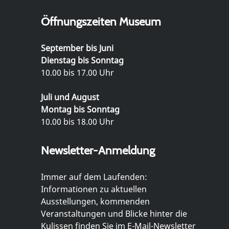
Öffnungszeiten Museum
September bis Juni
Dienstag bis Sonntag
10.00 bis 17.00 Uhr
Juli und August
Montag bis Sonntag
10.00 bis 18.00 Uhr
Newsletter-Anmeldung
Immer auf dem Laufenden:
Informationen zu aktuellen
Ausstellungen, kommenden
Veranstaltungen und Blicke hinter die
Kulissen finden Sie im E-Mail-Newsletter