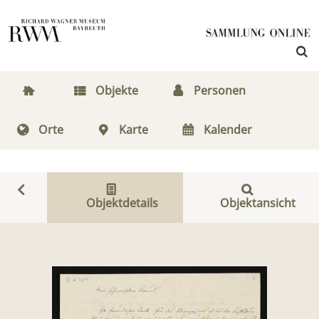
Objekte
Personen
Orte
Karte
Kalender
Objektdetails
Objektansicht