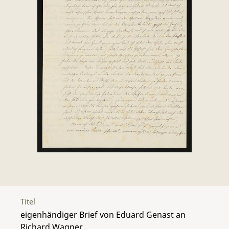
Titel
eigenhändiger Brief von Eduard Genast an
Richard Wagner