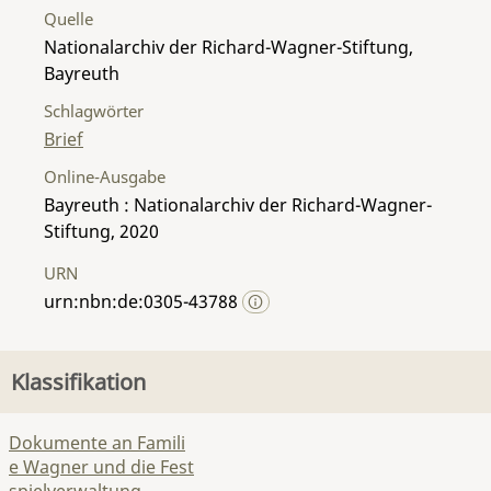
Quelle
Nationalarchiv der Richard-Wagner-Stiftung,
Bayreuth
Schlagwörter
Brief
Online-Ausgabe
Bayreuth : Nationalarchiv der Richard-Wagner-
Stiftung, 2020
URN
urn:nbn:de:0305-43788
Klassifikation
Dokumente an Famili
e Wagner und die Fest