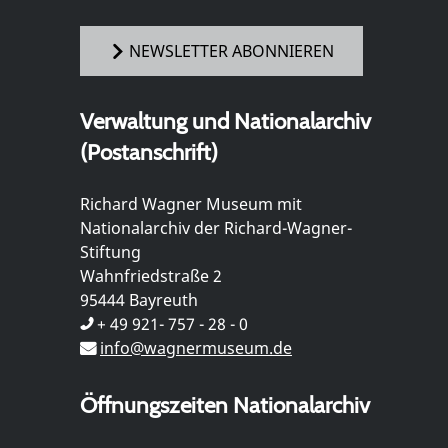
NEWSLETTER ABONNIEREN
Verwaltung und Nationalarchiv
(Postanschrift)
Richard Wagner Museum mit
Nationalarchiv der Richard-Wagner-
Stiftung
Wahnfriedstraße 2
95444 Bayreuth
+ 49 921- 757 - 28 - 0
info@wagnermuseum.de
Öffnungszeiten Nationalarchiv