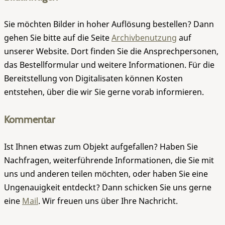
Sie möchten Bilder in hoher Auflösung bestellen? Dann
gehen Sie bitte auf die Seite
Archivbenutzung
auf
unserer Website. Dort finden Sie die Ansprechpersonen,
das Bestellformular und weitere Informationen. Für die
Bereitstellung von Digitalisaten können Kosten
entstehen, über die wir Sie gerne vorab informieren.
Kommentar
Ist Ihnen etwas zum Objekt aufgefallen? Haben Sie
Nachfragen, weiterführende Informationen, die Sie mit
uns und anderen teilen möchten, oder haben Sie eine
Ungenauigkeit entdeckt? Dann schicken Sie uns gerne
eine
Mail
. Wir freuen uns über Ihre Nachricht.