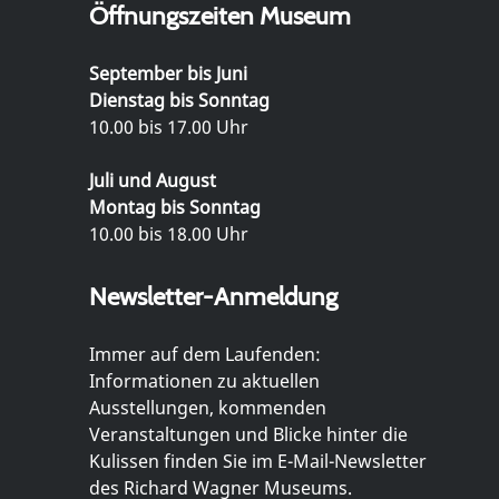
Öffnungszeiten Museum
September bis Juni
Dienstag bis Sonntag
10.00 bis 17.00 Uhr
Juli und August
Montag bis Sonntag
10.00 bis 18.00 Uhr
Newsletter-Anmeldung
Immer auf dem Laufenden:
Informationen zu aktuellen
Ausstellungen, kommenden
Veranstaltungen und Blicke hinter die
Kulissen finden Sie im E-Mail-Newsletter
des Richard Wagner Museums.