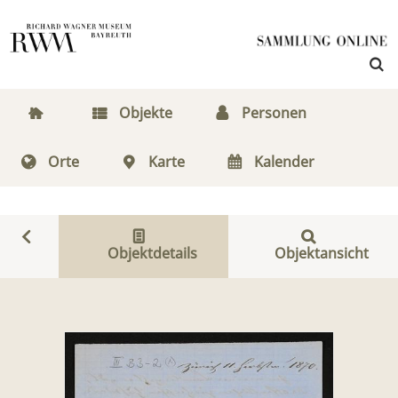
Objekte
Personen
Orte
Karte
Kalender
Objektdetails
Objektansicht