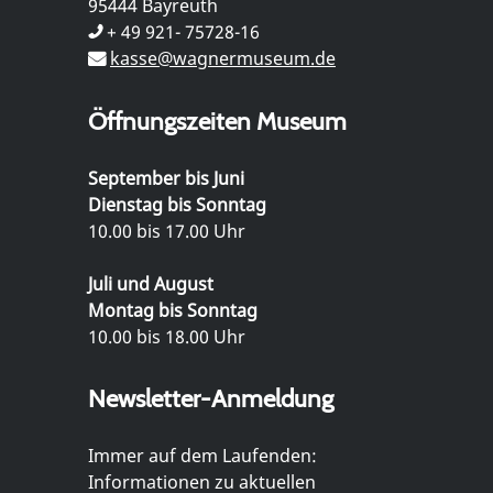
95444 Bayreuth
+ 49 921- 75728-16
kasse@wagnermuseum.de
Öffnungszeiten Museum
September bis Juni
Dienstag bis Sonntag
10.00 bis 17.00 Uhr
Juli und August
Montag bis Sonntag
10.00 bis 18.00 Uhr
Newsletter-Anmeldung
Immer auf dem Laufenden:
Informationen zu aktuellen