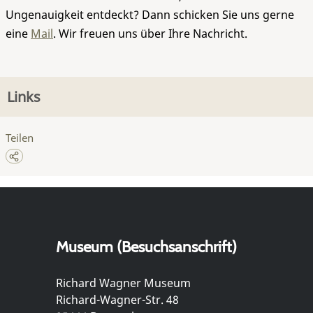
Ungenauigkeit entdeckt? Dann schicken Sie uns gerne
eine
Mail
. Wir freuen uns über Ihre Nachricht.
Links
Teilen
Museum (Besuchsanschrift)
Richard Wagner Museum
Richard-Wagner-Str. 48