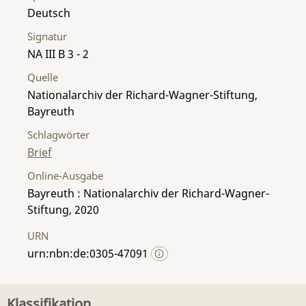
Deutsch
Signatur
NA III B 3 - 2
Quelle
Nationalarchiv der Richard-Wagner-Stiftung,
Bayreuth
Schlagwörter
Brief
Online-Ausgabe
Bayreuth : Nationalarchiv der Richard-Wagner-
Stiftung, 2020
URN
urn:nbn:de:0305-47091
Klassifikation