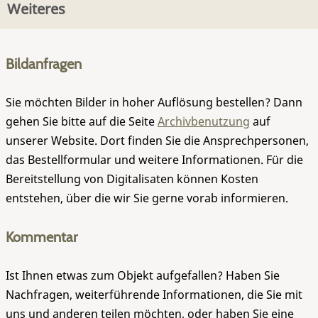
Weiteres
Bildanfragen
Sie möchten Bilder in hoher Auflösung bestellen? Dann
gehen Sie bitte auf die Seite
Archivbenutzung
auf
unserer Website. Dort finden Sie die Ansprechpersonen,
das Bestellformular und weitere Informationen. Für die
Bereitstellung von Digitalisaten können Kosten
entstehen, über die wir Sie gerne vorab informieren.
Kommentar
Ist Ihnen etwas zum Objekt aufgefallen? Haben Sie
Nachfragen, weiterführende Informationen, die Sie mit
uns und anderen teilen möchten, oder haben Sie eine