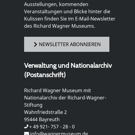
Ausstellungen, kommenden
Veranstaltungen und Blicke hinter die
Kulissen finden Sie im E-Mail-Newsletter
des Richard Wagner Museums.
NEWSLETTER ABONNIEREN
Verwaltung und Nationalarchiv
(Postanschrift)
Richard Wagner Museum mit
Nationalarchiv der Richard-Wagner-
Stiftung
Wahnfriedstraße 2
95444 Bayreuth
+ 49 921- 757 - 28 - 0
info@wagnermuseum.de