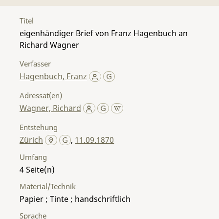
Titel
eigenhändiger Brief von Franz Hagenbuch an
Richard Wagner
Verfasser
Hagenbuch, Franz
Adressat(en)
Wagner, Richard
Entstehung
Zürich
,
11.09.1870
Umfang
4
Material/Technik
Papier ; Tinte ; handschriftlich
Sprache