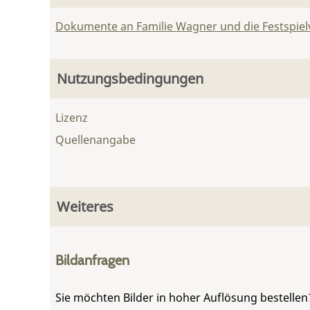
Dokumente an Familie Wagner und die Festspie
Nutzungsbedingungen
Lizenz
Quellenangabe
Weiteres
Bildanfragen
Sie möchten Bilder in hoher Auflösung bestellen?