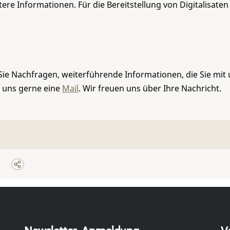
re Informationen. Für die Bereitstellung von Digitalisaten
Sie Nachfragen, weiterführende Informationen, die Sie mit
e uns gerne eine
Mail
. Wir freuen uns über Ihre Nachricht.