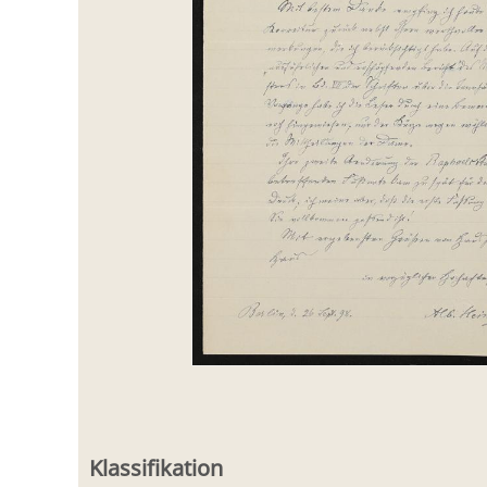
Klassifikation