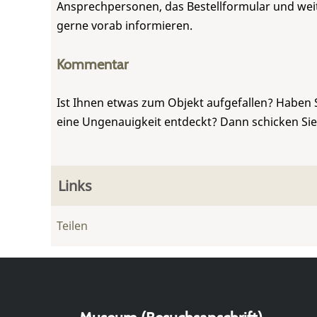
Ansprechpersonen, das Bestellformular und weite
gerne vorab informieren.
Kommentar
Ist Ihnen etwas zum Objekt aufgefallen? Haben 
eine Ungenauigkeit entdeckt? Dann schicken Si
Links
Teilen