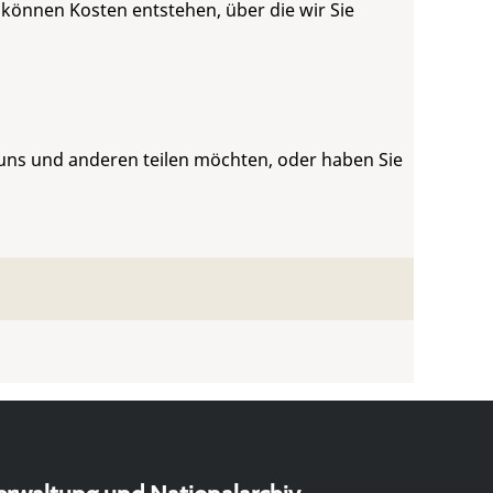
 können Kosten entstehen, über die wir Sie
 uns und anderen teilen möchten, oder haben Sie