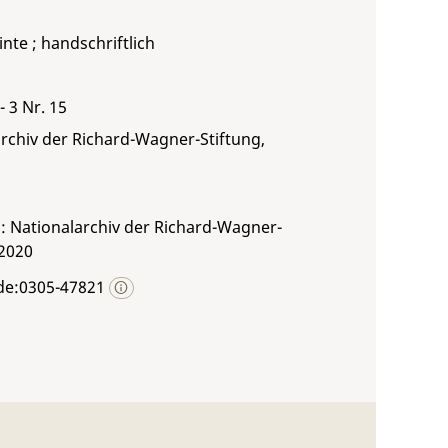
inte ; handschriftlich
 - 3 Nr. 15
rchiv der Richard-Wagner-Stiftung,
: Nationalarchiv der Richard-Wagner-
 2020
de:0305-47821