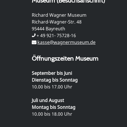
Museum (Besuchsanschrift)
Richard Wagner Museum
Richard-Wagner-Str. 48
95444 Bayreuth
+ 49 921- 75728-16
kasse@wagnermuseum.de
Öffnungszeiten Museum
September bis Juni
Dienstag bis Sonntag
10.00 bis 17.00 Uhr
Juli und August
Montag bis Sonntag
10.00 bis 18.00 Uhr