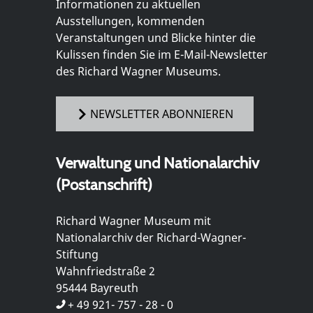
Informationen zu aktuellen
Ausstellungen, kommenden
Veranstaltungen und Blicke hinter die
Kulissen finden Sie im E-Mail-Newsletter
des Richard Wagner Museums.
NEWSLETTER ABONNIEREN
Verwaltung und Nationalarchiv
(Postanschrift)
Richard Wagner Museum mit
Nationalarchiv der Richard-Wagner-
Stiftung
Wahnfriedstraße 2
95444 Bayreuth
+ 49 921- 757 - 28 - 0