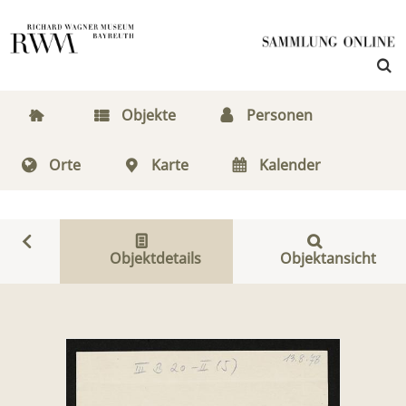
Objekte
Personen
Orte
Karte
Kalender
Objektdetails
Objektansicht