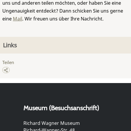
uns und anderen teilen möchten, oder haben Sie eine
Ungenauigkeit entdeckt? Dann schicken Sie uns gerne
eine
Mail
. Wir freuen uns über Ihre Nachricht.
Links
Teilen
Museum (Besuchsanschrift)
Richard Wagner Museum
Richard-Wagner-Str. 48