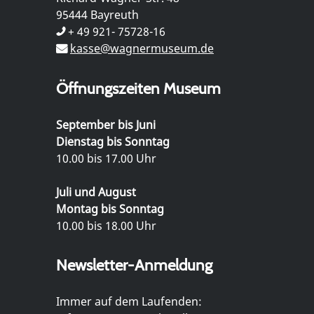
95444 Bayreuth
+ 49 921- 75728-16
kasse@wagnermuseum.de
Öffnungszeiten Museum
September bis Juni
Dienstag bis Sonntag
10.00 bis 17.00 Uhr
Juli und August
Montag bis Sonntag
10.00 bis 18.00 Uhr
Newsletter-Anmeldung
Immer auf dem Laufenden: