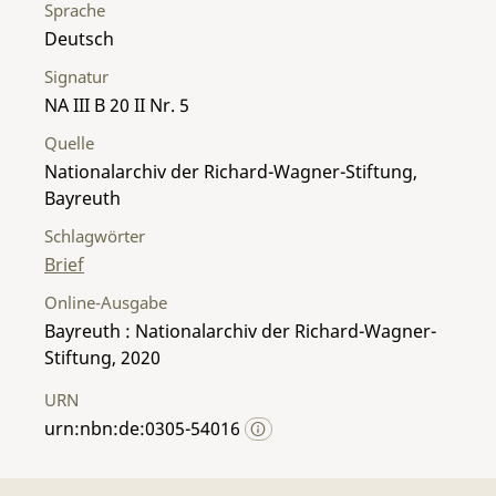
Sprache
Deutsch
Signatur
NA III B 20 II Nr. 5
Quelle
Nationalarchiv der Richard-Wagner-Stiftung,
Bayreuth
Schlagwörter
Brief
Online-Ausgabe
Bayreuth : Nationalarchiv der Richard-Wagner-
Stiftung, 2020
URN
urn:nbn:de:0305-54016