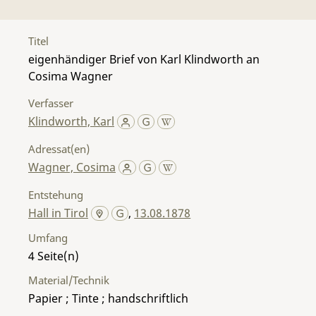
Titel
eigenhändiger Brief von Karl Klindworth an
Cosima Wagner
Verfasser
Klindworth, Karl
Adressat(en)
Wagner, Cosima
Entstehung
Hall in Tirol
,
13.08.1878
Umfang
4
Material/Technik
Papier ; Tinte ; handschriftlich