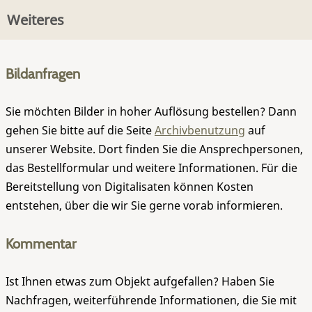
Weiteres
Bildanfragen
Sie möchten Bilder in hoher Auflösung bestellen? Dann
gehen Sie bitte auf die Seite
Archivbenutzung
auf
unserer Website. Dort finden Sie die Ansprechpersonen,
das Bestellformular und weitere Informationen. Für die
Bereitstellung von Digitalisaten können Kosten
entstehen, über die wir Sie gerne vorab informieren.
Kommentar
Ist Ihnen etwas zum Objekt aufgefallen? Haben Sie
Nachfragen, weiterführende Informationen, die Sie mit