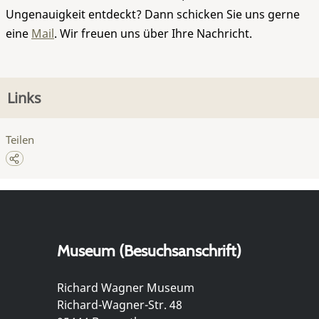
Ungenauigkeit entdeckt? Dann schicken Sie uns gerne
eine
Mail
. Wir freuen uns über Ihre Nachricht.
Links
Teilen
Museum (Besuchsanschrift)
Richard Wagner Museum
Richard-Wagner-Str. 48