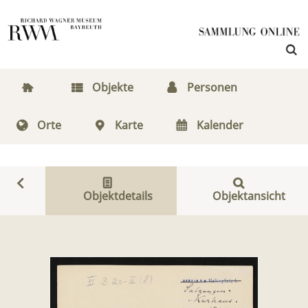
Objekte
Personen
Orte
Karte
Kalender
Objektdetails
Objektansicht