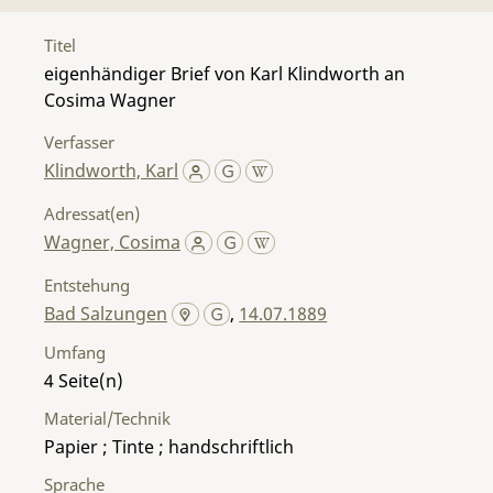
Titel
eigenhändiger Brief von Karl Klindworth an
Cosima Wagner
Verfasser
Klindworth, Karl
Adressat(en)
Wagner, Cosima
Entstehung
Bad Salzungen
,
14.07.1889
Umfang
4
Material/Technik
Papier ; Tinte ; handschriftlich
Sprache