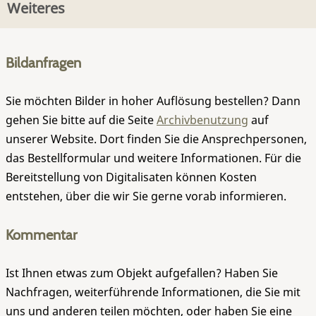
Weiteres
Bildanfragen
Sie möchten Bilder in hoher Auflösung bestellen? Dann
gehen Sie bitte auf die Seite
Archivbenutzung
auf
unserer Website. Dort finden Sie die Ansprechpersonen,
das Bestellformular und weitere Informationen. Für die
Bereitstellung von Digitalisaten können Kosten
entstehen, über die wir Sie gerne vorab informieren.
Kommentar
Ist Ihnen etwas zum Objekt aufgefallen? Haben Sie
Nachfragen, weiterführende Informationen, die Sie mit
uns und anderen teilen möchten, oder haben Sie eine