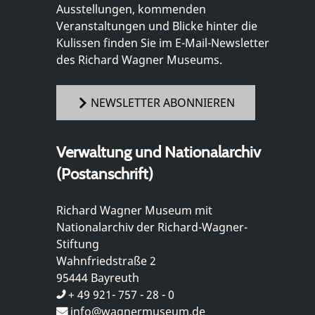
Ausstellungen, kommenden
Veranstaltungen und Blicke hinter die
Kulissen finden Sie im E-Mail-Newsletter
des Richard Wagner Museums.
NEWSLETTER ABONNIEREN
Verwaltung und Nationalarchiv
(Postanschrift)
Richard Wagner Museum mit
Nationalarchiv der Richard-Wagner-
Stiftung
Wahnfriedstraße 2
95444 Bayreuth
+ 49 921- 757 - 28 - 0
info@wagnermuseum.de