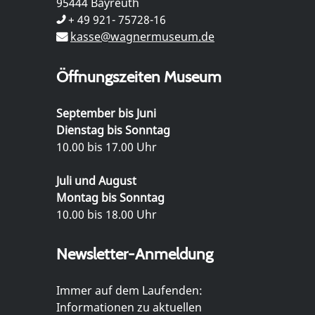
95444 Bayreuth
+ 49 921- 75728-16
kasse@wagnermuseum.de
Öffnungszeiten Museum
September bis Juni
Dienstag bis Sonntag
10.00 bis 17.00 Uhr
Juli und August
Montag bis Sonntag
10.00 bis 18.00 Uhr
Newsletter-Anmeldung
Immer auf dem Laufenden:
Informationen zu aktuellen