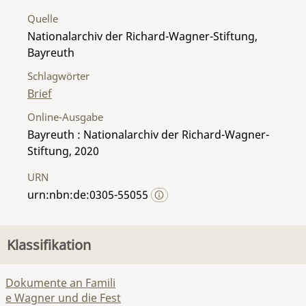
Quelle
Nationalarchiv der Richard-Wagner-Stiftung,
Bayreuth
Schlagwörter
Brief
Online-Ausgabe
Bayreuth : Nationalarchiv der Richard-Wagner-
Stiftung, 2020
URN
urn:nbn:de:0305-55055
Klassifikation
Dokumente an Famili
e Wagner und die Fest