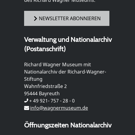
des Richard Wagner Museums.
NEWSLETTER ABONNIEREN
Verwaltung und Nationalarchiv
(Postanschrift)
Richard Wagner Museum mit
Nationalarchiv der Richard-Wagner-
Stiftung
Wahnfriedstraße 2
95444 Bayreuth
+ 49 921- 757 - 28 - 0
info@wagnermuseum.de
Öffnungszeiten Nationalarchiv