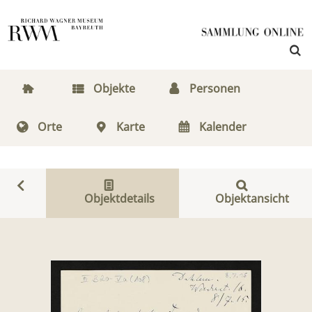
Objekte
Personen
Orte
Karte
Kalender
Objektdetails
Objektansicht