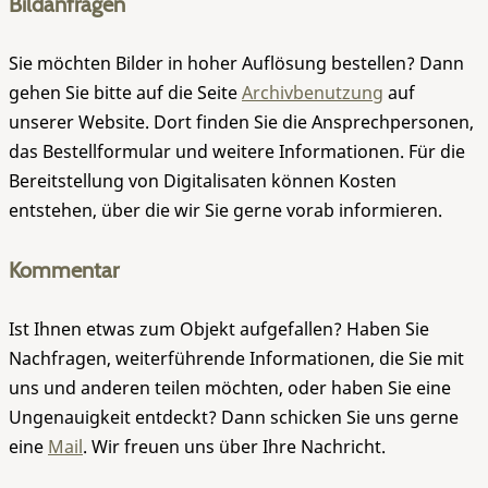
Bildanfragen
Sie möchten Bilder in hoher Auflösung bestellen? Dann
gehen Sie bitte auf die Seite
Archivbenutzung
auf
unserer Website. Dort finden Sie die Ansprechpersonen,
das Bestellformular und weitere Informationen. Für die
Bereitstellung von Digitalisaten können Kosten
entstehen, über die wir Sie gerne vorab informieren.
Kommentar
Ist Ihnen etwas zum Objekt aufgefallen? Haben Sie
Nachfragen, weiterführende Informationen, die Sie mit
uns und anderen teilen möchten, oder haben Sie eine
Ungenauigkeit entdeckt? Dann schicken Sie uns gerne
eine
Mail
. Wir freuen uns über Ihre Nachricht.