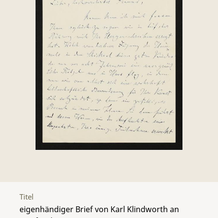
Titel
eigenhändiger Brief von Karl Klindworth an