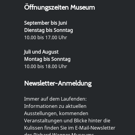
Öffnungszeiten Museum
September bis Juni
Dienstag bis Sonntag
10.00 bis 17.00 Uhr
Juli und August
Montag bis Sonntag
10.00 bis 18.00 Uhr
Newsletter-Anmeldung
Immer auf dem Laufenden:
Informationen zu aktuellen
Ausstellungen, kommenden
Veranstaltungen und Blicke hinter die
Kulissen finden Sie im E-Mail-Newsletter