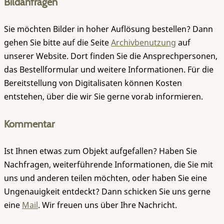
Bildanfragen
Sie möchten Bilder in hoher Auflösung bestellen? Dann
gehen Sie bitte auf die Seite
Archivbenutzung
auf
unserer Website. Dort finden Sie die Ansprechpersonen,
das Bestellformular und weitere Informationen. Für die
Bereitstellung von Digitalisaten können Kosten
entstehen, über die wir Sie gerne vorab informieren.
Kommentar
Ist Ihnen etwas zum Objekt aufgefallen? Haben Sie
Nachfragen, weiterführende Informationen, die Sie mit
uns und anderen teilen möchten, oder haben Sie eine
Ungenauigkeit entdeckt? Dann schicken Sie uns gerne
eine
Mail
. Wir freuen uns über Ihre Nachricht.