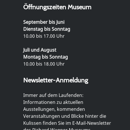
Öffnungszeiten Museum
September bis Juni
Dienstag bis Sonntag
10.00 bis 17.00 Uhr
Juli und August
Montag bis Sonntag
10.00 bis 18.00 Uhr
Newsletter-Anmeldung
Immer auf dem Laufenden:
Informationen zu aktuellen
Ausstellungen, kommenden
Veranstaltungen und Blicke hinter die
Kulissen finden Sie im E-Mail-Newsletter