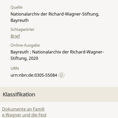
Quelle
Nationalarchiv der Richard-Wagner-Stiftung,
Bayreuth
Schlagwörter
Brief
Online-Ausgabe
Bayreuth : Nationalarchiv der Richard-Wagner-
Stiftung, 2020
URN
urn:nbn:de:0305-55084
Klassifikation
Dokumente an Famili
e Wagner und die Fest