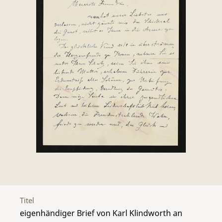
Titel
eigenhändiger Brief von Karl Klindworth an