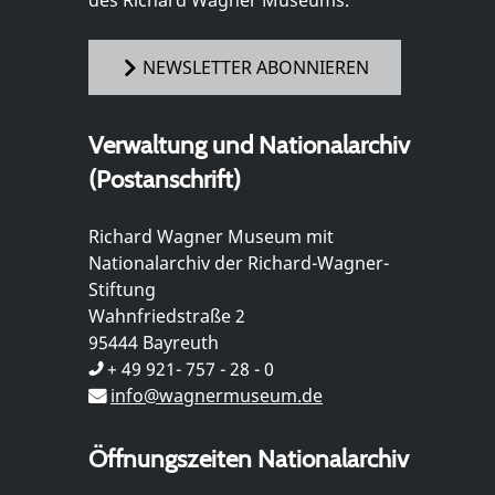
des Richard Wagner Museums.
NEWSLETTER ABONNIEREN
Verwaltung und Nationalarchiv
(Postanschrift)
Richard Wagner Museum mit
Nationalarchiv der Richard-Wagner-
Stiftung
Wahnfriedstraße 2
95444 Bayreuth
+ 49 921- 757 - 28 - 0
info@wagnermuseum.de
Öffnungszeiten Nationalarchiv