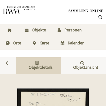
Objekte
Personen
Orte
Karte
Kalender
Objektdetails
Objektansicht