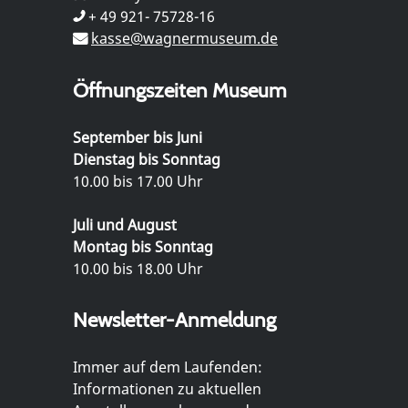
+ 49 921- 75728-16
kasse@wagnermuseum.de
Öffnungszeiten Museum
September bis Juni
Dienstag bis Sonntag
10.00 bis 17.00 Uhr
Juli und August
Montag bis Sonntag
10.00 bis 18.00 Uhr
Newsletter-Anmeldung
Immer auf dem Laufenden:
Informationen zu aktuellen