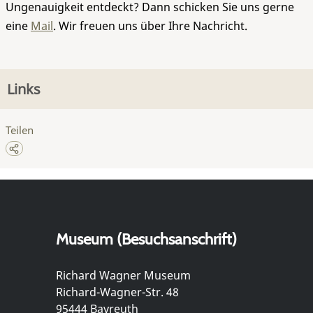
Ungenauigkeit entdeckt? Dann schicken Sie uns gerne
eine
Mail
. Wir freuen uns über Ihre Nachricht.
Links
Teilen
Museum (Besuchsanschrift)
Richard Wagner Museum
Richard-Wagner-Str. 48
95444 Bayreuth