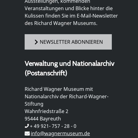
Ausstellungen, kommenden
Veranstaltungen und Blicke hinter die
Kulissen finden Sie im E-Mail-Newsletter
des Richard Wagner Museums.
NEWSLETTER ABONNIEREN
Verwaltung und Nationalarchiv
(Postanschrift)
Richard Wagner Museum mit
Nationalarchiv der Richard-Wagner-
Stiftung
Wahnfriedstraße 2
95444 Bayreuth
+ 49 921- 757 - 28 - 0
info@wagnermuseum.de