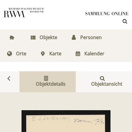
Objekte
Personen
Orte
Karte
Kalender
Objektdetails
Objektansicht