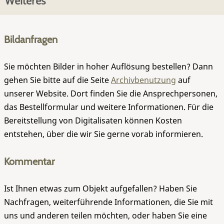
Weiteres
Bildanfragen
Sie möchten Bilder in hoher Auflösung bestellen? Dann
gehen Sie bitte auf die Seite
Archivbenutzung
auf
unserer Website. Dort finden Sie die Ansprechpersonen,
das Bestellformular und weitere Informationen. Für die
Bereitstellung von Digitalisaten können Kosten
entstehen, über die wir Sie gerne vorab informieren.
Kommentar
Ist Ihnen etwas zum Objekt aufgefallen? Haben Sie
Nachfragen, weiterführende Informationen, die Sie mit
uns und anderen teilen möchten, oder haben Sie eine