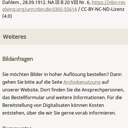
Dahlem , 28.09.1912.
NA III B 20 VIII Nr. 6
,
https://nbn-res
olving.org/urn:nbn:de:0305-55614
/ CC-BY-NC-ND-Lizenz
(4.0)
Weiteres
Bildanfragen
Sie möchten Bilder in hoher Auflösung bestellen? Dann
gehen Sie bitte auf die Seite
Archivbenutzung
auf
unserer Website. Dort finden Sie die Ansprechpersonen,
das Bestellformular und weitere Informationen. Für die
Bereitstellung von Digitalisaten können Kosten
entstehen, über die wir Sie gerne vorab informieren.