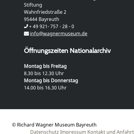
Stiftung
Wahnfriedstraße 2
95444 Bayreuth
+ 49 921- 757 - 28 - 0
info@wagnermuseum.de
Öffnungszeiten Nationalarchiv
Montag bis Freitag
8.30 bis 12.30 Uhr
Montag bis Donnerstag
14.00 bis 16.30 Uhr
© Richard Wagner Museum Bayreuth
Datenschutz
Impressum
Kontakt und Anfahrt