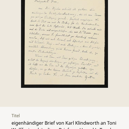
Titel
eigenhändiger Brief von Karl Klindworth an Toni