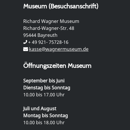
Museum (Besuchsanschrift)
Richard Wagner Museum
Richard-Wagner-Str. 48
95444 Bayreuth
+ 49 921- 75728-16
kasse@wagnermuseum.de
Öffnungszeiten Museum
September bis Juni
Dienstag bis Sonntag
10.00 bis 17.00 Uhr
Juli und August
Montag bis Sonntag
10.00 bis 18.00 Uhr