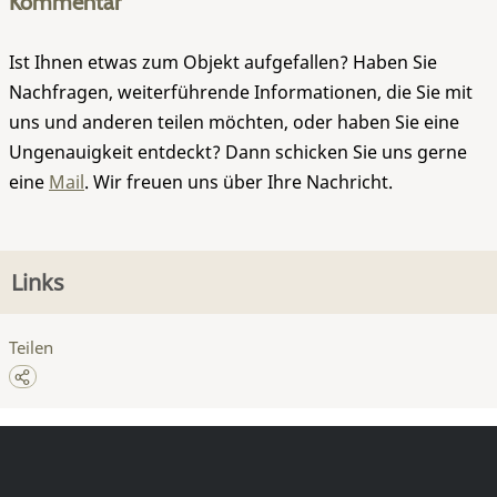
Kommentar
Ist Ihnen etwas zum Objekt aufgefallen? Haben Sie
Nachfragen, weiterführende Informationen, die Sie mit
uns und anderen teilen möchten, oder haben Sie eine
Ungenauigkeit entdeckt? Dann schicken Sie uns gerne
eine
Mail
. Wir freuen uns über Ihre Nachricht.
Links
Teilen