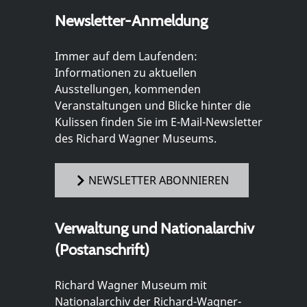
Newsletter-Anmeldung
Immer auf dem Laufenden:
Informationen zu aktuellen
Ausstellungen, kommenden
Veranstaltungen und Blicke hinter die
Kulissen finden Sie im E-Mail-Newsletter
des Richard Wagner Museums.
NEWSLETTER ABONNIEREN
Verwaltung und Nationalarchiv
(Postanschrift)
Richard Wagner Museum mit
Nationalarchiv der Richard-Wagner-