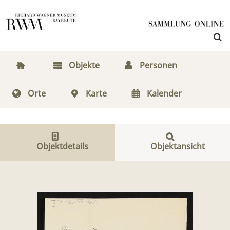
Objekte
Personen
Orte
Karte
Kalender
Objektdetails
Objektansicht