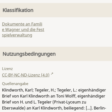
Klassifikation
Dokumente an Famili
e Wagner und die Fest
spielverwaltung
Nutzungsbedingungen
Lizenz
CC-BY-NC-ND-Lizenz (4.0)
Quellenangabe
Klindworth, Karl; Tegeler, H.; Tegeler, L.: eigenhändiger
Brief von Karl Klindworth an Toni Wolff, eigenhändiger
Brief von H. und L. Tegeler (Privat-Lyceum zu
Eberswalde) an Karl Klindworth, beiliegend: [...]. Berlin-