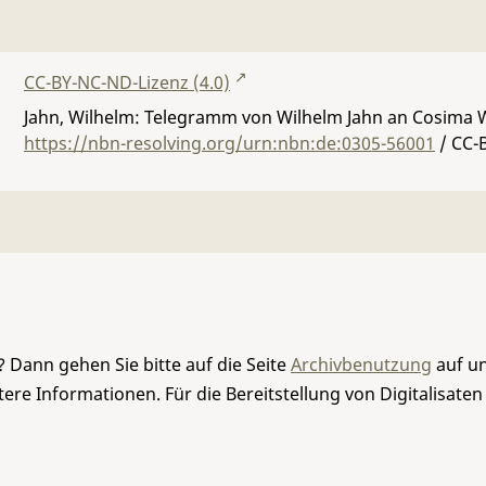
CC-BY-NC-ND-Lizenz (4.0)
Jahn, Wilhelm: Telegramm von Wilhelm Jahn an Cosima 
https://nbn-resolving.org/urn:nbn:de:0305-56001
/ CC-
 Dann gehen Sie bitte auf die Seite
Archivbenutzung
auf un
re Informationen. Für die Bereitstellung von Digitalisaten