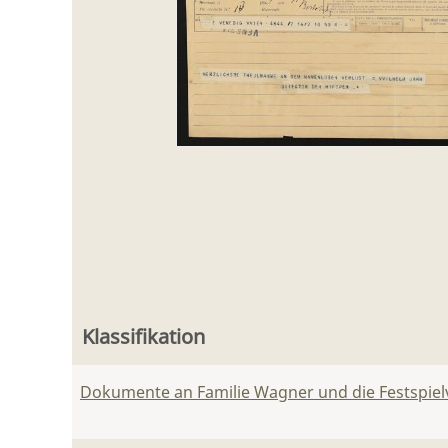
Klassifikation
Dokumente an Familie Wagner und die Festspie