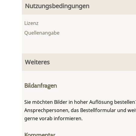
Nutzungsbedingungen
Lizenz
Quellenangabe
Weiteres
Bildanfragen
Sie möchten Bilder in hoher Auflösung bestellen?
Ansprechpersonen, das Bestellformular und weite
gerne vorab informieren.
Kommentar