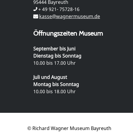
95444 Bayreuth
+ 49 921- 75728-16
kasse@wagnermuseum.de
Öffnungszeiten Museum
September bis Juni
Dienstag bis Sonntag
10.00 bis 17.00 Uhr
Juli und August
Montag bis Sonntag
10.00 bis 18.00 Uhr
© Richard Wagner Museum Bayreuth