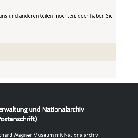
 uns und anderen teilen möchten, oder haben Sie
erwaltung und Nationalarchiv
ostanschrift)
chard Wagner Museum mit Nationalarchiv