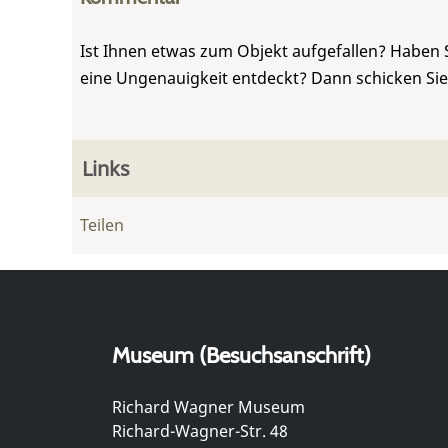
Ist Ihnen etwas zum Objekt aufgefallen? Haben 
eine Ungenauigkeit entdeckt? Dann schicken Si
Links
Teilen
Museum (Besuchsanschrift)
Richard Wagner Museum
Richard-Wagner-Str. 48