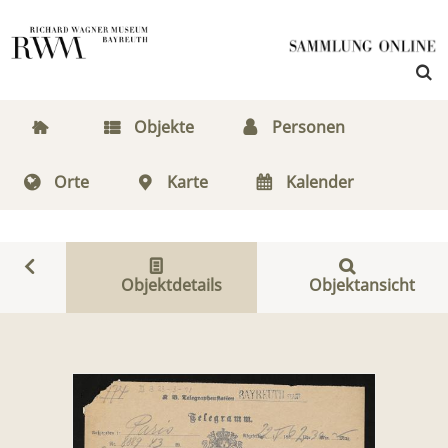
Objekte
Personen
Orte
Karte
Kalender
Objektdetails
Objektansicht