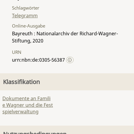
Schlagwörter
Telegramm
Online-Ausgabe
Bayreuth : Nationalarchiv der Richard-Wagner-
Stiftung, 2020
URN
urn:nbn:de:0305-56387
Klassifikation
Dokumente an Famili
e Wagner und die Fest
spielverwaltung