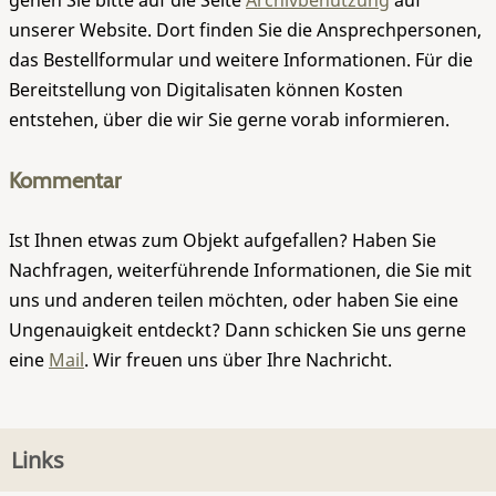
gehen Sie bitte auf die Seite
Archivbenutzung
auf
unserer Website. Dort finden Sie die Ansprechpersonen,
das Bestellformular und weitere Informationen. Für die
Bereitstellung von Digitalisaten können Kosten
entstehen, über die wir Sie gerne vorab informieren.
Kommentar
Ist Ihnen etwas zum Objekt aufgefallen? Haben Sie
Nachfragen, weiterführende Informationen, die Sie mit
uns und anderen teilen möchten, oder haben Sie eine
Ungenauigkeit entdeckt? Dann schicken Sie uns gerne
eine
Mail
. Wir freuen uns über Ihre Nachricht.
Links