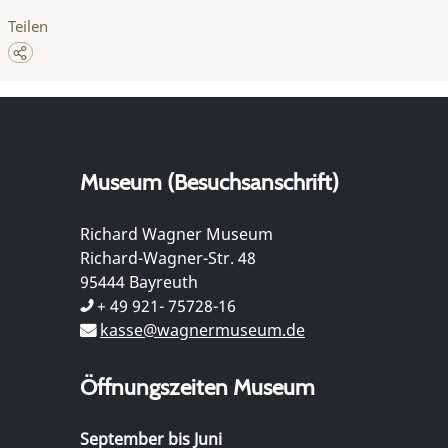
Teilen
Museum (Besuchsanschrift)
Richard Wagner Museum
Richard-Wagner-Str. 48
95444 Bayreuth
+ 49 921- 75728-16
kasse@wagnermuseum.de
Öffnungszeiten Museum
September bis Juni