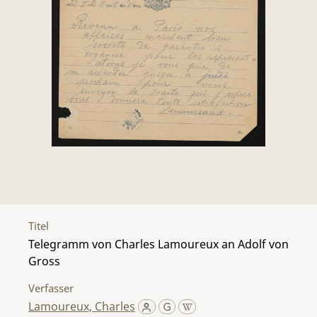
Titel
Telegramm von Charles Lamoureux an Adolf von
Gross
Verfasser
Lamoureux, Charles