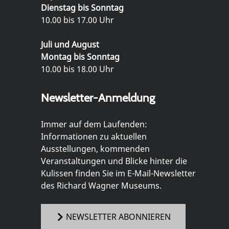
Dienstag bis Sonntag
10.00 bis 17.00 Uhr
Juli und August
Montag bis Sonntag
10.00 bis 18.00 Uhr
Newsletter-Anmeldung
Immer auf dem Laufenden:
Informationen zu aktuellen
Ausstellungen, kommenden
Veranstaltungen und Blicke hinter die
Kulissen finden Sie im E-Mail-Newsletter
des Richard Wagner Museums.
NEWSLETTER ABONNIEREN