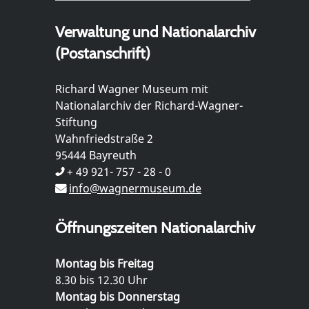
Verwaltung und Nationalarchiv
(Postanschrift)
Richard Wagner Museum mit
Nationalarchiv der Richard-Wagner-
Stiftung
Wahnfriedstraße 2
95444 Bayreuth
+ 49 921- 757 - 28 - 0
info@wagnermuseum.de
Öffnungszeiten Nationalarchiv
Montag bis Freitag
8.30 bis 12.30 Uhr
Montag bis Donnerstag