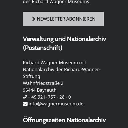
des Richard Wagner Museums.
NEWSLETTER ABONNIEREN
Verwaltung und Nationalarchiv
(Postanschrift)
Richard Wagner Museum mit
Nationalarchiv der Richard-Wagner-
Stiftung
Wahnfriedstraße 2
95444 Bayreuth
+ 49 921- 757 - 28 - 0
info@wagnermuseum.de
Öffnungszeiten Nationalarchiv