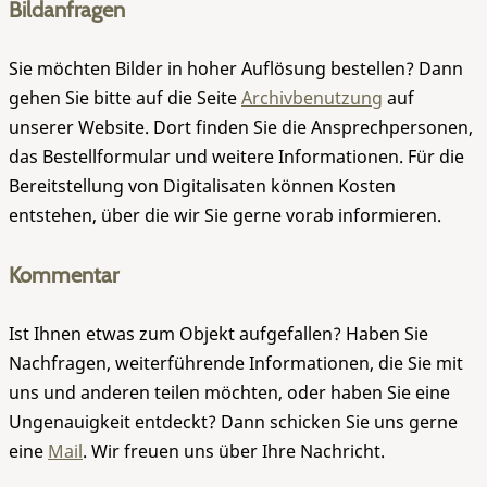
Bildanfragen
Sie möchten Bilder in hoher Auflösung bestellen? Dann
gehen Sie bitte auf die Seite
Archivbenutzung
auf
unserer Website. Dort finden Sie die Ansprechpersonen,
das Bestellformular und weitere Informationen. Für die
Bereitstellung von Digitalisaten können Kosten
entstehen, über die wir Sie gerne vorab informieren.
Kommentar
Ist Ihnen etwas zum Objekt aufgefallen? Haben Sie
Nachfragen, weiterführende Informationen, die Sie mit
uns und anderen teilen möchten, oder haben Sie eine
Ungenauigkeit entdeckt? Dann schicken Sie uns gerne
eine
Mail
. Wir freuen uns über Ihre Nachricht.