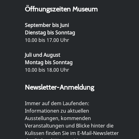
Öffnungszeiten Museum
September bis Juni
Dienstag bis Sonntag
10.00 bis 17.00 Uhr
Juli und August
Montag bis Sonntag
10.00 bis 18.00 Uhr
Newsletter-Anmeldung
Immer auf dem Laufenden:
Informationen zu aktuellen
Ausstellungen, kommenden
Veranstaltungen und Blicke hinter die
Kulissen finden Sie im E-Mail-Newsletter