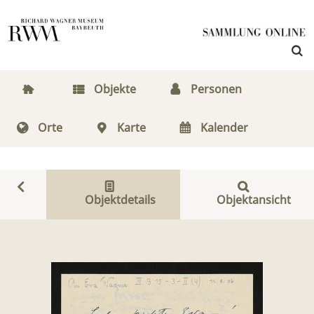
Objekte
Personen
Orte
Karte
Kalender
Objektdetails
Objektansicht