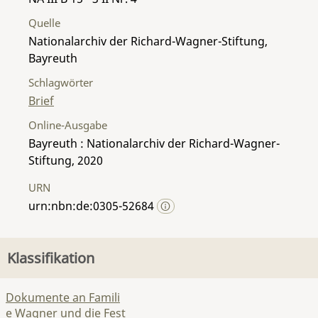
Quelle
Nationalarchiv der Richard-Wagner-Stiftung,
Bayreuth
Schlagwörter
Brief
Online-Ausgabe
Bayreuth : Nationalarchiv der Richard-Wagner-
Stiftung, 2020
URN
urn:nbn:de:0305-52684
Klassifikation
Dokumente an Famili
e Wagner und die Fest