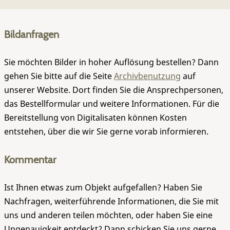
Bildanfragen
Sie möchten Bilder in hoher Auflösung bestellen? Dann
gehen Sie bitte auf die Seite
Archivbenutzung
auf
unserer Website. Dort finden Sie die Ansprechpersonen,
das Bestellformular und weitere Informationen. Für die
Bereitstellung von Digitalisaten können Kosten
entstehen, über die wir Sie gerne vorab informieren.
Kommentar
Ist Ihnen etwas zum Objekt aufgefallen? Haben Sie
Nachfragen, weiterführende Informationen, die Sie mit
uns und anderen teilen möchten, oder haben Sie eine
Ungenauigkeit entdeckt? Dann schicken Sie uns gerne