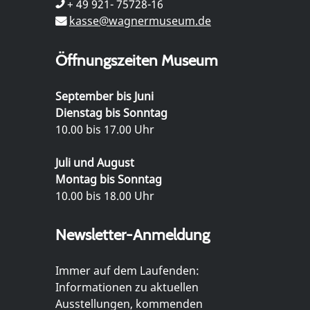
+ 49 921- 75728-16
kasse@wagnermuseum.de
Öffnungszeiten Museum
September bis Juni
Dienstag bis Sonntag
10.00 bis 17.00 Uhr
Juli und August
Montag bis Sonntag
10.00 bis 18.00 Uhr
Newsletter-Anmeldung
Immer auf dem Laufenden:
Informationen zu aktuellen
Ausstellungen, kommenden