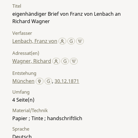
Titel
eigenhändiger Brief von Franz von Lenbach an
Richard Wagner
Verfasser
Lenbach, Franz von
Adressat(en)
Wagner, Richard
Entstehung
München
,
30.12.1871
Umfang
4
Material/Technik
Papier ; Tinte ; handschriftlich
Sprache
Deutsch