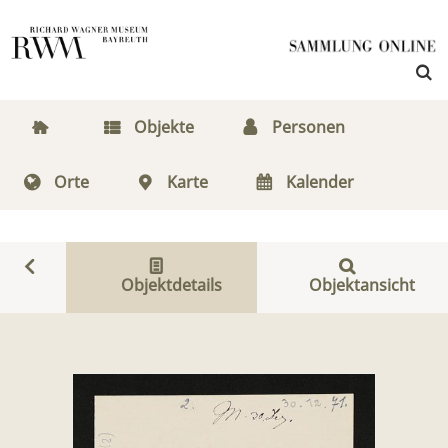
Objekte
Personen
Orte
Karte
Kalender
Objektdetails
Objektansicht