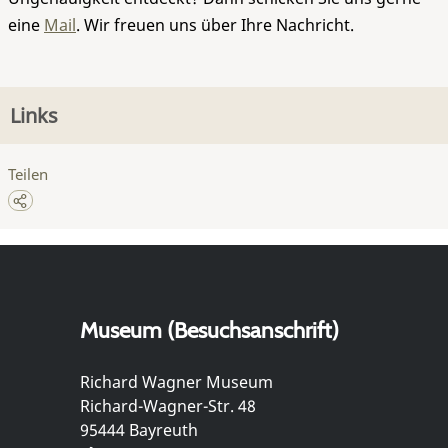
eine
Mail
. Wir freuen uns über Ihre Nachricht.
Links
Teilen
Museum (Besuchsanschrift)
Richard Wagner Museum
Richard-Wagner-Str. 48
95444 Bayreuth