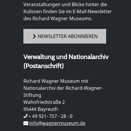
Veranstaltungen und Blicke hinter die
Kulissen finden Sie im E-Mail-Newsletter
des Richard Wagner Museums.
NEWSLETTER ABONNIEREN
Verwaltung und Nationalarchiv
(Postanschrift)
Richard Wagner Museum mit
Nationalarchiv der Richard-Wagner-
Stiftung
Wahnfriedstraße 2
95444 Bayreuth
+ 49 921- 757 - 28 - 0
info@wagnermuseum.de