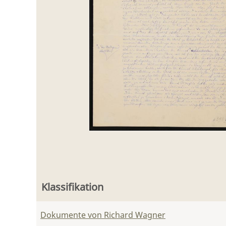
Klassifikation
Dokumente von Richard Wagner