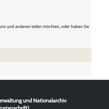
 uns und anderen teilen möchten, oder haben Sie
erwaltung und Nationalarchiv
ostanschrift)