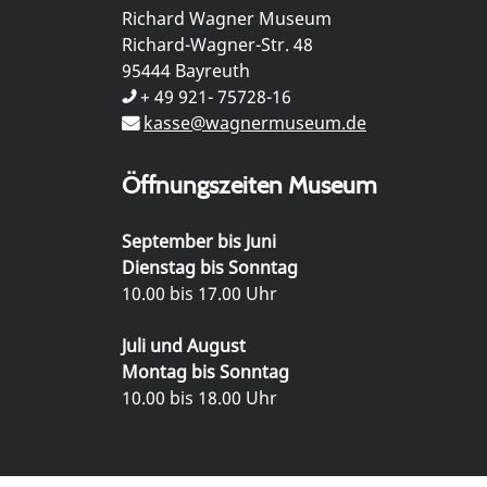
Richard Wagner Museum
Richard-Wagner-Str. 48
95444 Bayreuth
+ 49 921- 75728-16
kasse@wagnermuseum.de
Öffnungszeiten Museum
September bis Juni
Dienstag bis Sonntag
10.00 bis 17.00 Uhr
Juli und August
Montag bis Sonntag
10.00 bis 18.00 Uhr