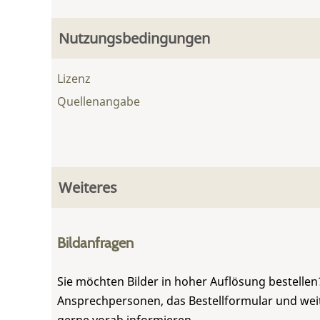
Nutzungsbedingungen
Lizenz
Quellenangabe
Weiteres
Bildanfragen
Sie möchten Bilder in hoher Auflösung bestellen?
Ansprechpersonen, das Bestellformular und weite