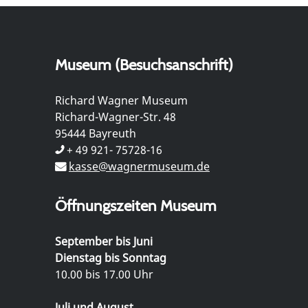
Museum (Besuchsanschrift)
Richard Wagner Museum
Richard-Wagner-Str. 48
95444 Bayreuth
+ 49 921- 75728-16
kasse@wagnermuseum.de
Öffnungszeiten Museum
September bis Juni
Dienstag bis Sonntag
10.00 bis 17.00 Uhr
Juli und August