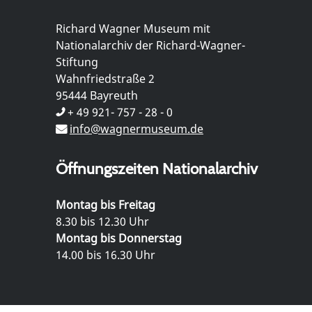
Richard Wagner Museum mit
Nationalarchiv der Richard-Wagner-
Stiftung
Wahnfriedstraße 2
95444 Bayreuth
+ 49 921- 757 - 28 - 0
info@wagnermuseum.de
Öffnungszeiten Nationalarchiv
Montag bis Freitag
8.30 bis 12.30 Uhr
Montag bis Donnerstag
14.00 bis 16.30 Uhr