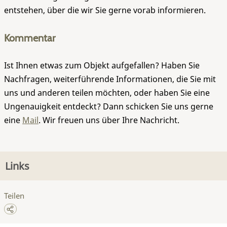
entstehen, über die wir Sie gerne vorab informieren.
Kommentar
Ist Ihnen etwas zum Objekt aufgefallen? Haben Sie
Nachfragen, weiterführende Informationen, die Sie mit
uns und anderen teilen möchten, oder haben Sie eine
Ungenauigkeit entdeckt? Dann schicken Sie uns gerne
eine
Mail
. Wir freuen uns über Ihre Nachricht.
Links
Teilen