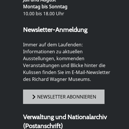
Montag bis Sonntag
10.00 bis 18.00 Uhr
Newsletter-Anmeldung
Immer auf dem Laufenden:
Informationen zu aktuellen
Ausstellungen, kommenden
Veranstaltungen und Blicke hinter die
Kulissen finden Sie im E-Mail-Newsletter
des Richard Wagner Museums.
NEWSLETTER ABONNIEREN
Verwaltung und Nationalarchiv
(Postanschrift)