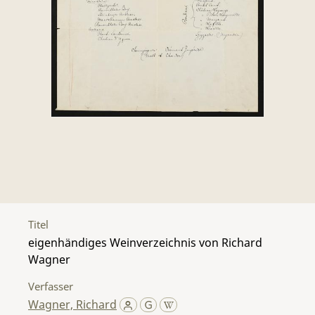
Titel
eigenhändiges Weinverzeichnis von Richard
Wagner
Verfasser
Wagner, Richard