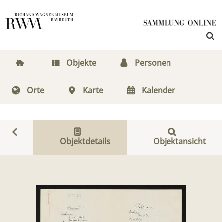
Objekte
Personen
Orte
Karte
Kalender
Objektdetails
Objektansicht