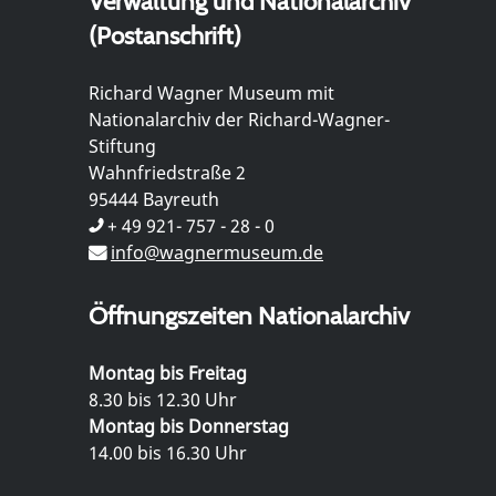
Verwaltung und Nationalarchiv
(Postanschrift)
Richard Wagner Museum mit
Nationalarchiv der Richard-Wagner-
Stiftung
Wahnfriedstraße 2
95444 Bayreuth
+ 49 921- 757 - 28 - 0
info@wagnermuseum.de
Öffnungszeiten Nationalarchiv
Montag bis Freitag
8.30 bis 12.30 Uhr
Montag bis Donnerstag
14.00 bis 16.30 Uhr