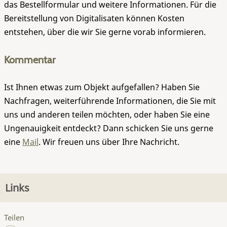
das Bestellformular und weitere Informationen. Für die
Bereitstellung von Digitalisaten können Kosten
entstehen, über die wir Sie gerne vorab informieren.
Kommentar
Ist Ihnen etwas zum Objekt aufgefallen? Haben Sie
Nachfragen, weiterführende Informationen, die Sie mit
uns und anderen teilen möchten, oder haben Sie eine
Ungenauigkeit entdeckt? Dann schicken Sie uns gerne
eine
Mail
. Wir freuen uns über Ihre Nachricht.
Links
Teilen