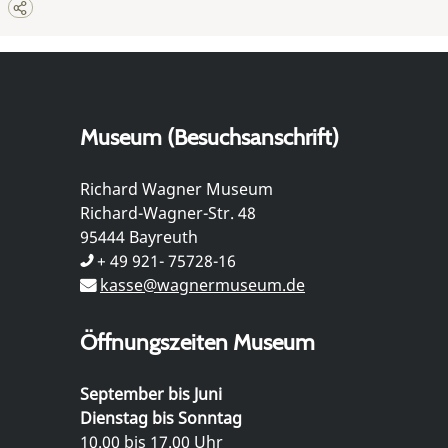
Museum (Besuchsanschrift)
Richard Wagner Museum
Richard-Wagner-Str. 48
95444 Bayreuth
+ 49 921- 75728-16
kasse@wagnermuseum.de
Öffnungszeiten Museum
September bis Juni
Dienstag bis Sonntag
10.00 bis 17.00 Uhr