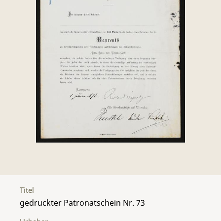
Titel
gedruckter Patronatschein Nr. 73