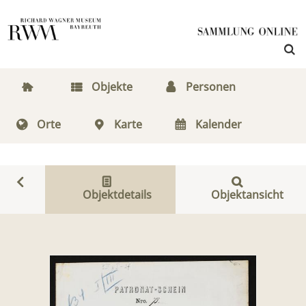
Objekte
Personen
Orte
Karte
Kalender
Objektdetails
Objektansicht