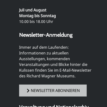
Juli und August
Montag bis Sonntag
10.00 bis 18.00 Uhr
Newsletter-Anmeldung
Immer auf dem Laufenden:
Informationen zu aktuellen
Ausstellungen, kommenden
Veranstaltungen und Blicke hinter die
Kulissen finden Sie im E-Mail-Newsletter
des Richard Wagner Museums.
NEWSLETTER ABONNIEREN