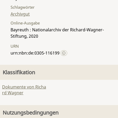
Schlagwörter
Archivgut
Online-Ausgabe
Bayreuth : Nationalarchiv der Richard-Wagner-
Stiftung, 2020
URN
urn:nbn:de:0305-116199
Klassifikation
Dokumente von Richa
rd Wagner
Nutzungsbedingungen