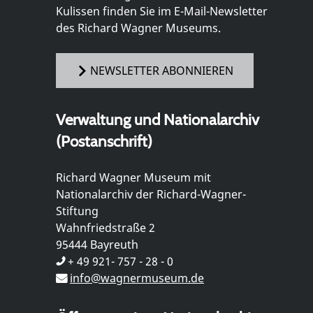
Kulissen finden Sie im E-Mail-Newsletter
des Richard Wagner Museums.
NEWSLETTER ABONNIEREN
Verwaltung und Nationalarchiv
(Postanschrift)
Richard Wagner Museum mit
Nationalarchiv der Richard-Wagner-
Stiftung
Wahnfriedstraße 2
95444 Bayreuth
+ 49 921- 757 - 28 - 0
info@wagnermuseum.de