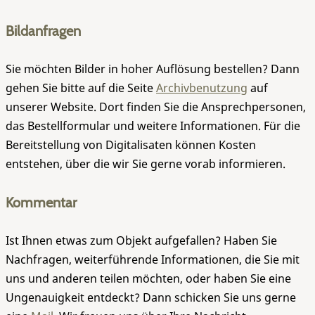
Bildanfragen
Sie möchten Bilder in hoher Auflösung bestellen? Dann
gehen Sie bitte auf die Seite
Archivbenutzung
auf
unserer Website. Dort finden Sie die Ansprechpersonen,
das Bestellformular und weitere Informationen. Für die
Bereitstellung von Digitalisaten können Kosten
entstehen, über die wir Sie gerne vorab informieren.
Kommentar
Ist Ihnen etwas zum Objekt aufgefallen? Haben Sie
Nachfragen, weiterführende Informationen, die Sie mit
uns und anderen teilen möchten, oder haben Sie eine
Ungenauigkeit entdeckt? Dann schicken Sie uns gerne