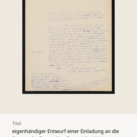
Titel
eigenhändiger Entwurf einer Einladung an die