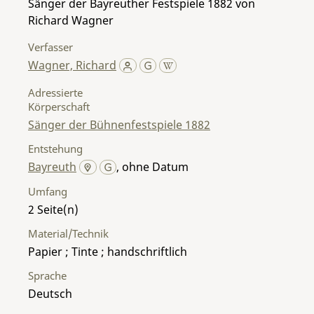
Sänger der Bayreuther Festspiele 1882 von
Richard Wagner
Verfasser
Wagner, Richard
Adressierte
Körperschaft
Sänger der Bühnenfestspiele 1882
Entstehung
Bayreuth
, ohne Datum
Umfang
2
Material/Technik
Papier ; Tinte ; handschriftlich
Sprache
Deutsch