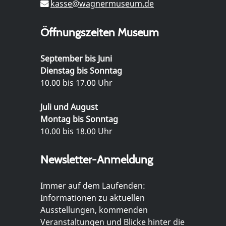
kasse@wagnermuseum.de
Öffnungszeiten Museum
September bis Juni
Dienstag bis Sonntag
10.00 bis 17.00 Uhr
Juli und August
Montag bis Sonntag
10.00 bis 18.00 Uhr
Newsletter-Anmeldung
Immer auf dem Laufenden:
Informationen zu aktuellen
Ausstellungen, kommenden
Veranstaltungen und Blicke hinter die