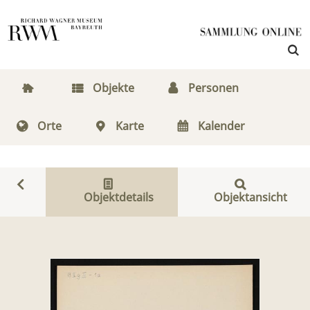
Objekte
Personen
Orte
Karte
Kalender
Objektdetails
Objektansicht