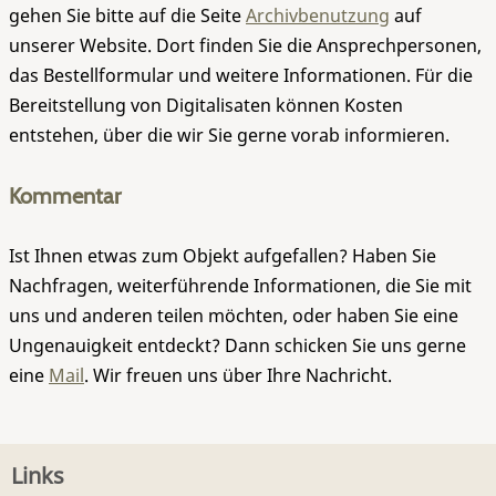
gehen Sie bitte auf die Seite
Archivbenutzung
auf
unserer Website. Dort finden Sie die Ansprechpersonen,
das Bestellformular und weitere Informationen. Für die
Bereitstellung von Digitalisaten können Kosten
entstehen, über die wir Sie gerne vorab informieren.
Kommentar
Ist Ihnen etwas zum Objekt aufgefallen? Haben Sie
Nachfragen, weiterführende Informationen, die Sie mit
uns und anderen teilen möchten, oder haben Sie eine
Ungenauigkeit entdeckt? Dann schicken Sie uns gerne
eine
Mail
. Wir freuen uns über Ihre Nachricht.
Links