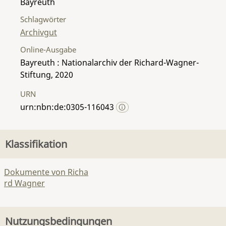
Bayreuth
Schlagwörter
Archivgut
Online-Ausgabe
Bayreuth : Nationalarchiv der Richard-Wagner-
Stiftung, 2020
URN
urn:nbn:de:0305-116043
Klassifikation
Dokumente von Richa
rd Wagner
Nutzungsbedingungen