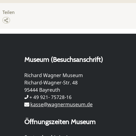
Teilen
Museum (Besuchsanschrift)
Richard Wagner Museum
Richard-Wagner-Str. 48
95444 Bayreuth
+ 49 921- 75728-16
kasse@wagnermuseum.de
Öffnungszeiten Museum