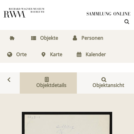
Objekte
Personen
Orte
Karte
Kalender
Objektdetails
Objektansicht