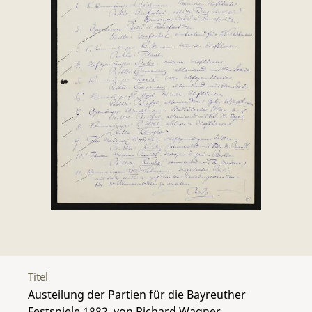
Titel
Austeilung der Partien für die Bayreuther
Festspiele 1882, von Richard Wagner