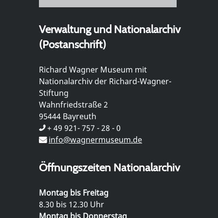
Verwaltung und Nationalarchiv
(Postanschrift)
Richard Wagner Museum mit
Nationalarchiv der Richard-Wagner-
Stiftung
Wahnfriedstraße 2
95444 Bayreuth
+ 49 921- 757 - 28 - 0
info@wagnermuseum.de
Öffnungszeiten Nationalarchiv
Montag bis Freitag
8.30 bis 12.30 Uhr
Montag bis Donnerstag