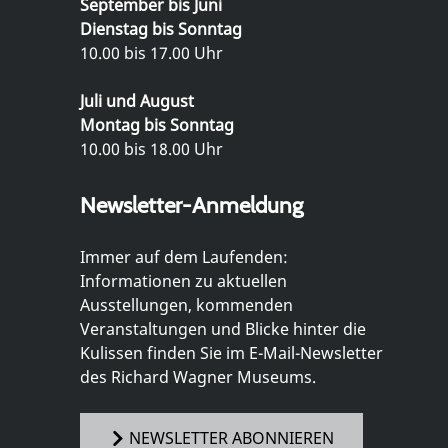
September bis Juni
Dienstag bis Sonntag
10.00 bis 17.00 Uhr
Juli und August
Montag bis Sonntag
10.00 bis 18.00 Uhr
Newsletter-Anmeldung
Immer auf dem Laufenden:
Informationen zu aktuellen
Ausstellungen, kommenden
Veranstaltungen und Blicke hinter die
Kulissen finden Sie im E-Mail-Newsletter
des Richard Wagner Museums.
NEWSLETTER ABONNIEREN