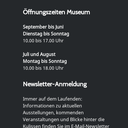
Öffnungszeiten Museum
September bis Juni
Dienstag bis Sonntag
10.00 bis 17.00 Uhr
Juli und August
Montag bis Sonntag
10.00 bis 18.00 Uhr
Newsletter-Anmeldung
Immer auf dem Laufenden:
Informationen zu aktuellen
Ausstellungen, kommenden
Veranstaltungen und Blicke hinter die
Kulissen finden Sie im E-Mail-Newsletter