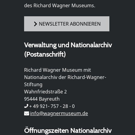
des Richard Wagner Museums.
NEWSLETTER ABONNIEREN
Verwaltung und Nationalarchiv
(Postanschrift)
Richard Wagner Museum mit
Nationalarchiv der Richard-Wagner-
Stiftung
Wahnfriedstraße 2
95444 Bayreuth
+ 49 921- 757 - 28 - 0
info@wagnermuseum.de
Öffnungszeiten Nationalarchiv