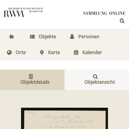
Objekte
Personen
Orte
Karte
Kalender
Objektdetails
Objektansicht