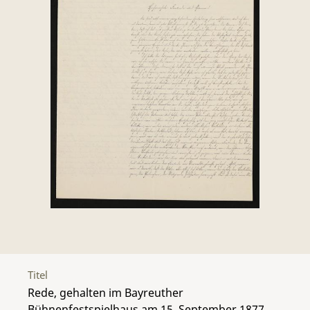
Titel
Rede, gehalten im Bayreuther
Bühnenfestspielhaus am 15. September 1877,