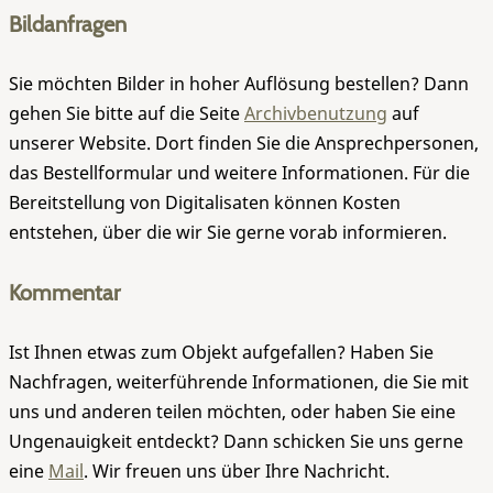
Bildanfragen
Sie möchten Bilder in hoher Auflösung bestellen? Dann
gehen Sie bitte auf die Seite
Archivbenutzung
auf
unserer Website. Dort finden Sie die Ansprechpersonen,
das Bestellformular und weitere Informationen. Für die
Bereitstellung von Digitalisaten können Kosten
entstehen, über die wir Sie gerne vorab informieren.
Kommentar
Ist Ihnen etwas zum Objekt aufgefallen? Haben Sie
Nachfragen, weiterführende Informationen, die Sie mit
uns und anderen teilen möchten, oder haben Sie eine
Ungenauigkeit entdeckt? Dann schicken Sie uns gerne
eine
Mail
. Wir freuen uns über Ihre Nachricht.