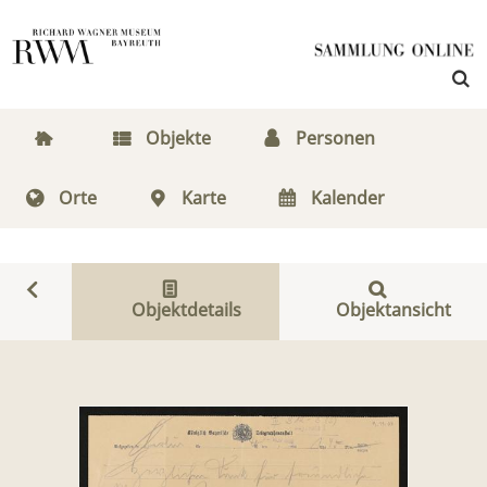
Objekte
Personen
Orte
Karte
Kalender
Objektdetails
Objektansicht