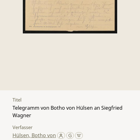
Titel
Telegramm von Botho von Hülsen an Siegfried
Wagner
Verfasser
Hülsen, Botho von