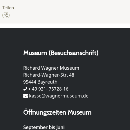
Teilen
Museum (Besuchsanschrift)
Richard Wagner Museum
Richard-Wagner-Str. 48
95444 Bayreuth
+ 49 921- 75728-16
kasse@wagnermuseum.de
Öffnungszeiten Museum
September bis Juni