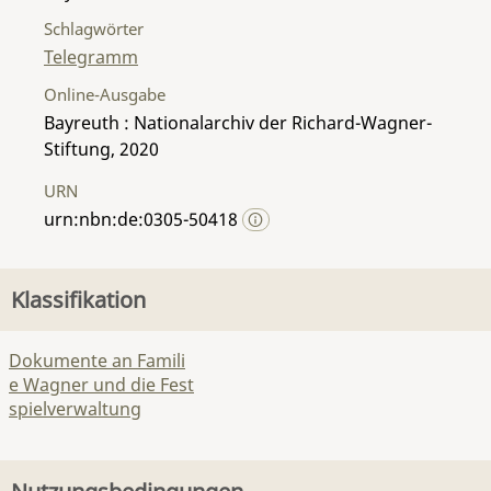
Schlagwörter
Telegramm
Online-Ausgabe
Bayreuth : Nationalarchiv der Richard-Wagner-
Stiftung, 2020
URN
urn:nbn:de:0305-50418
Klassifikation
Dokumente an Famili
e Wagner und die Fest
spielverwaltung