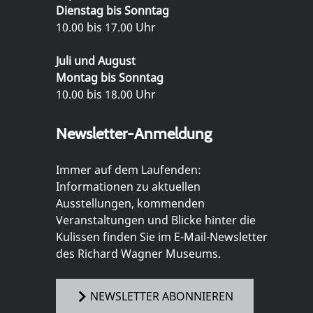
Dienstag bis Sonntag
10.00 bis 17.00 Uhr
Juli und August
Montag bis Sonntag
10.00 bis 18.00 Uhr
Newsletter-Anmeldung
Immer auf dem Laufenden:
Informationen zu aktuellen
Ausstellungen, kommenden
Veranstaltungen und Blicke hinter die
Kulissen finden Sie im E-Mail-Newsletter
des Richard Wagner Museums.
NEWSLETTER ABONNIEREN