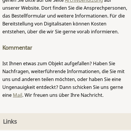
gehen Sie bitte auf die Seite
Archivbenutzung
auf
unserer Website. Dort finden Sie die Ansprechpersonen,
das Bestellformular und weitere Informationen. Für die
Bereitstellung von Digitalisaten können Kosten
entstehen, über die wir Sie gerne vorab informieren.
Kommentar
Ist Ihnen etwas zum Objekt aufgefallen? Haben Sie
Nachfragen, weiterführende Informationen, die Sie mit
uns und anderen teilen möchten, oder haben Sie eine
Ungenauigkeit entdeckt? Dann schicken Sie uns gerne
eine
Mail
. Wir freuen uns über Ihre Nachricht.
Links