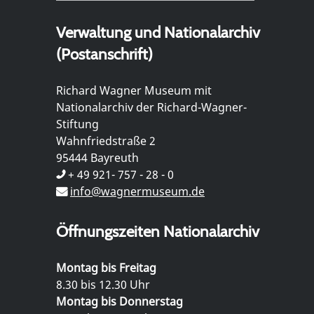
Verwaltung und Nationalarchiv
(Postanschrift)
Richard Wagner Museum mit
Nationalarchiv der Richard-Wagner-
Stiftung
Wahnfriedstraße 2
95444 Bayreuth
+ 49 921- 757 - 28 - 0
info@wagnermuseum.de
Öffnungszeiten Nationalarchiv
Montag bis Freitag
8.30 bis 12.30 Uhr
Montag bis Donnerstag