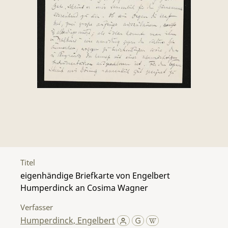
Titel
eigenhändige Briefkarte von Engelbert
Humperdinck an Cosima Wagner
Verfasser
Humperdinck, Engelbert