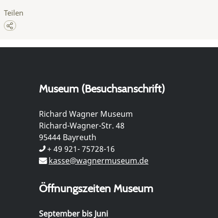
Teilen
Museum (Besuchsanschrift)
Richard Wagner Museum
Richard-Wagner-Str. 48
95444 Bayreuth
+ 49 921- 75728-16
kasse@wagnermuseum.de
Öffnungszeiten Museum
September bis Juni