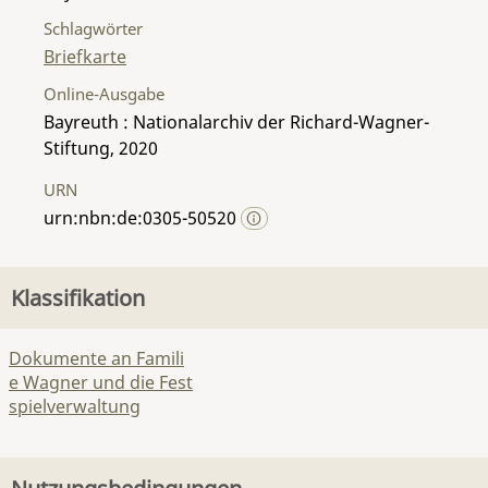
Schlagwörter
Briefkarte
Online-Ausgabe
Bayreuth : Nationalarchiv der Richard-Wagner-
Stiftung, 2020
URN
urn:nbn:de:0305-50520
Klassifikation
Dokumente an Famili
e Wagner und die Fest
spielverwaltung