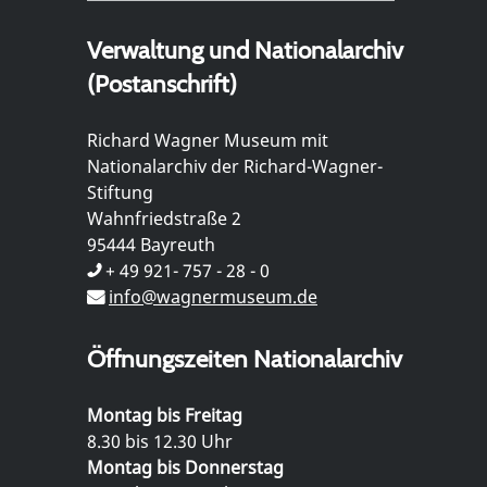
Verwaltung und Nationalarchiv
(Postanschrift)
Richard Wagner Museum mit
Nationalarchiv der Richard-Wagner-
Stiftung
Wahnfriedstraße 2
95444 Bayreuth
+ 49 921- 757 - 28 - 0
info@wagnermuseum.de
Öffnungszeiten Nationalarchiv
Montag bis Freitag
8.30 bis 12.30 Uhr
Montag bis Donnerstag