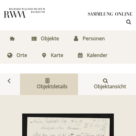
Objekte
Personen
Orte
Karte
Kalender
Objektdetails
Objektansicht