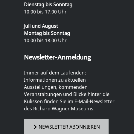
Dienstag bis Sonntag
10.00 bis 17.00 Uhr
Juli und August
Montag bis Sonntag
10.00 bis 18.00 Uhr
Newsletter-Anmeldung
Immer auf dem Laufenden:
Informationen zu aktuellen
Ausstellungen, kommenden
Veranstaltungen und Blicke hinter die
Kulissen finden Sie im E-Mail-Newsletter
des Richard Wagner Museums.
NEWSLETTER ABONNIEREN