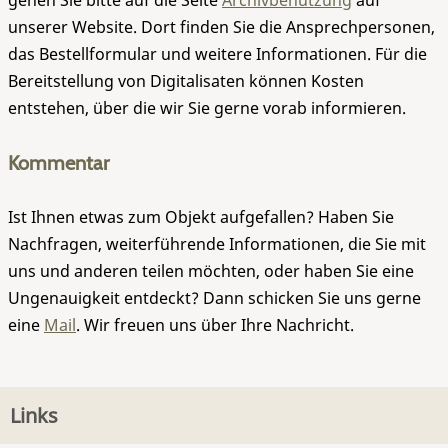
gehen Sie bitte auf die Seite
Archivbenutzung
auf
unserer Website. Dort finden Sie die Ansprechpersonen,
das Bestellformular und weitere Informationen. Für die
Bereitstellung von Digitalisaten können Kosten
entstehen, über die wir Sie gerne vorab informieren.
Kommentar
Ist Ihnen etwas zum Objekt aufgefallen? Haben Sie
Nachfragen, weiterführende Informationen, die Sie mit
uns und anderen teilen möchten, oder haben Sie eine
Ungenauigkeit entdeckt? Dann schicken Sie uns gerne
eine
Mail
. Wir freuen uns über Ihre Nachricht.
Links