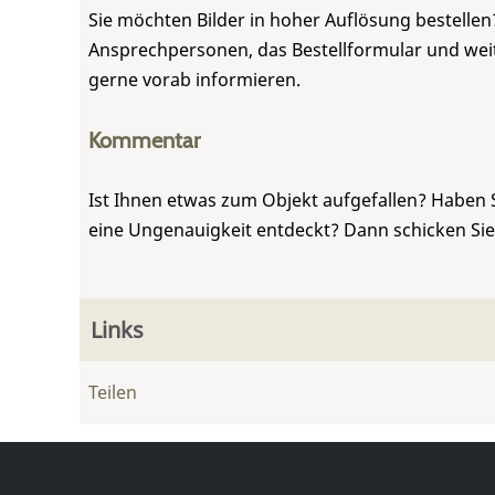
Sie möchten Bilder in hoher Auflösung bestellen?
Ansprechpersonen, das Bestellformular und weite
gerne vorab informieren.
Kommentar
Ist Ihnen etwas zum Objekt aufgefallen? Haben 
eine Ungenauigkeit entdeckt? Dann schicken Si
Links
Teilen