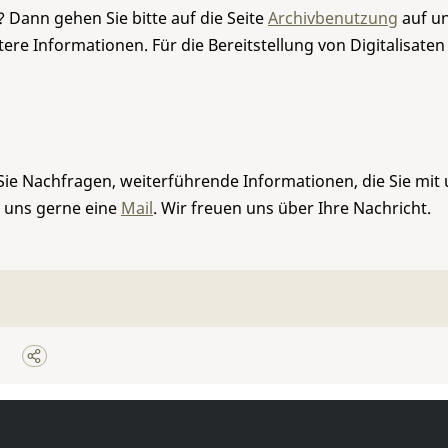
 Dann gehen Sie bitte auf die Seite
Archivbenutzung
auf un
re Informationen. Für die Bereitstellung von Digitalisaten
Sie Nachfragen, weiterführende Informationen, die Sie mit
e uns gerne eine
Mail
. Wir freuen uns über Ihre Nachricht.