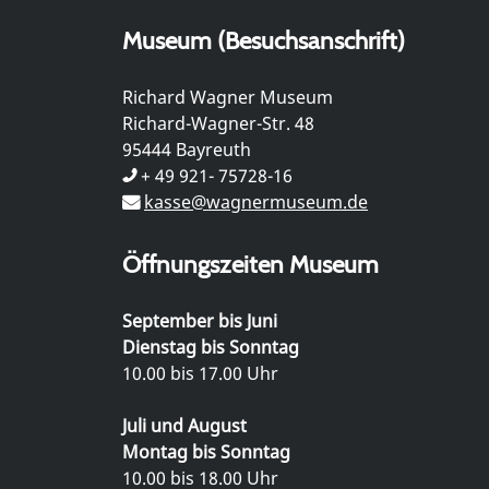
Museum (Besuchsanschrift)
Richard Wagner Museum
Richard-Wagner-Str. 48
95444 Bayreuth
+ 49 921- 75728-16
kasse@wagnermuseum.de
Öffnungszeiten Museum
September bis Juni
Dienstag bis Sonntag
10.00 bis 17.00 Uhr
Juli und August
Montag bis Sonntag
10.00 bis 18.00 Uhr