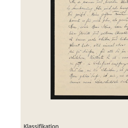
Klassifikation