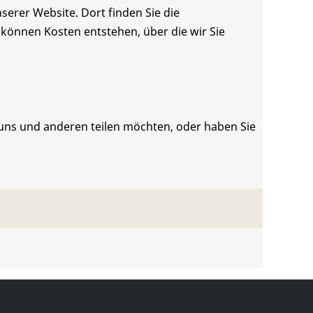
serer Website. Dort finden Sie die
 können Kosten entstehen, über die wir Sie
 uns und anderen teilen möchten, oder haben Sie