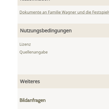
Dokumente an Familie Wagner und die Festspie
Nutzungsbedingungen
Lizenz
Quellenangabe
Weiteres
Bildanfragen