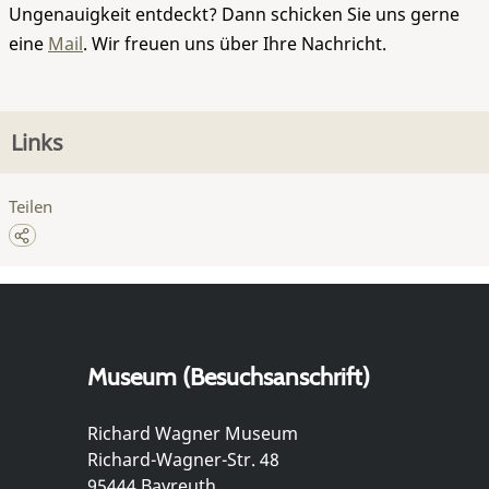
Ungenauigkeit entdeckt? Dann schicken Sie uns gerne
eine
Mail
. Wir freuen uns über Ihre Nachricht.
Links
Teilen
Museum (Besuchsanschrift)
Richard Wagner Museum
Richard-Wagner-Str. 48
95444 Bayreuth