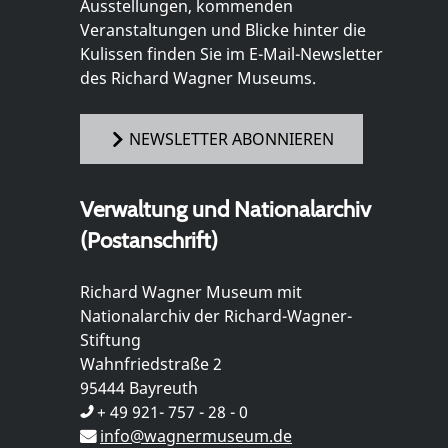
Ausstellungen, kommenden
Veranstaltungen und Blicke hinter die
Kulissen finden Sie im E-Mail-Newsletter
des Richard Wagner Museums.
NEWSLETTER ABONNIEREN
Verwaltung und Nationalarchiv
(Postanschrift)
Richard Wagner Museum mit
Nationalarchiv der Richard-Wagner-
Stiftung
Wahnfriedstraße 2
95444 Bayreuth
+ 49 921- 757 - 28 - 0
info@wagnermuseum.de