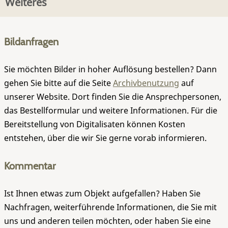
Weiteres
Bildanfragen
Sie möchten Bilder in hoher Auflösung bestellen? Dann
gehen Sie bitte auf die Seite
Archivbenutzung
auf
unserer Website. Dort finden Sie die Ansprechpersonen,
das Bestellformular und weitere Informationen. Für die
Bereitstellung von Digitalisaten können Kosten
entstehen, über die wir Sie gerne vorab informieren.
Kommentar
Ist Ihnen etwas zum Objekt aufgefallen? Haben Sie
Nachfragen, weiterführende Informationen, die Sie mit
uns und anderen teilen möchten, oder haben Sie eine