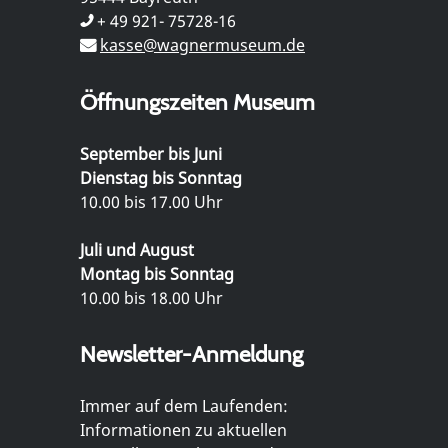
+ 49 921- 75728-16
kasse@wagnermuseum.de
Öffnungszeiten Museum
September bis Juni
Dienstag bis Sonntag
10.00 bis 17.00 Uhr
Juli und August
Montag bis Sonntag
10.00 bis 18.00 Uhr
Newsletter-Anmeldung
Immer auf dem Laufenden:
Informationen zu aktuellen