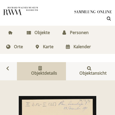
Objekte
Personen
Orte
Karte
Kalender
Objektdetails
Objektansicht