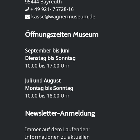
95444 Bayreuth
+ 49 921- 75728-16
kasse@wagnermuseum.de
Öffnungszeiten Museum
September bis Juni
Dienstag bis Sonntag
10.00 bis 17.00 Uhr
Juli und August
Montag bis Sonntag
10.00 bis 18.00 Uhr
Newsletter-Anmeldung
Immer auf dem Laufenden:
Informationen zu aktuellen