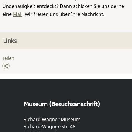
Ungenauigkeit entdeckt? Dann schicken Sie uns gerne
eine
Mail
. Wir freuen uns über Ihre Nachricht.
Links
Teilen
Museum (Besuchsanschrift)
Richard Wagner Museum
Richard-Wagner-Str. 48