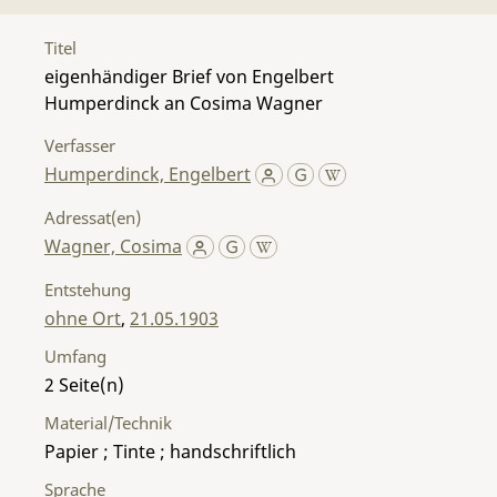
Titel
eigenhändiger Brief von Engelbert
Humperdinck an Cosima Wagner
Verfasser
Humperdinck, Engelbert
Adressat(en)
Wagner, Cosima
Entstehung
ohne Ort
,
21.05.1903
Umfang
2
Material/Technik
Papier ; Tinte ; handschriftlich
Sprache