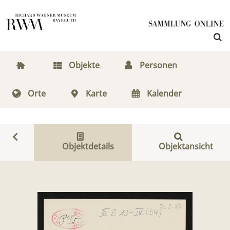
Objekte
Personen
Orte
Karte
Kalender
Objektdetails
Objektansicht