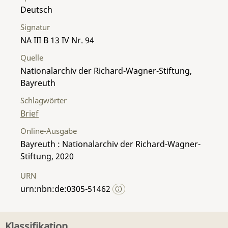
Deutsch
Signatur
NA III B 13 IV Nr. 94
Quelle
Nationalarchiv der Richard-Wagner-Stiftung,
Bayreuth
Schlagwörter
Brief
Online-Ausgabe
Bayreuth : Nationalarchiv der Richard-Wagner-
Stiftung, 2020
URN
urn:nbn:de:0305-51462
Klassifikation