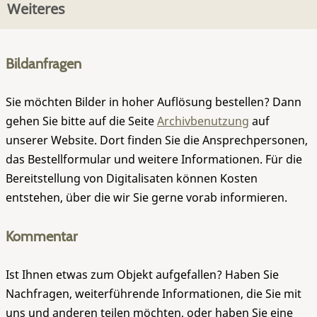
Weiteres
Bildanfragen
Sie möchten Bilder in hoher Auflösung bestellen? Dann
gehen Sie bitte auf die Seite
Archivbenutzung
auf
unserer Website. Dort finden Sie die Ansprechpersonen,
das Bestellformular und weitere Informationen. Für die
Bereitstellung von Digitalisaten können Kosten
entstehen, über die wir Sie gerne vorab informieren.
Kommentar
Ist Ihnen etwas zum Objekt aufgefallen? Haben Sie
Nachfragen, weiterführende Informationen, die Sie mit
uns und anderen teilen möchten, oder haben Sie eine