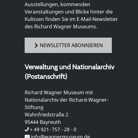
Ausstellungen, kommenden
Veranstaltungen und Blicke hinter die
Kulissen finden Sie im E-Mail-Newsletter
des Richard Wagner Museums.
NEWSLETTER ABONNIEREN
Verwaltung und Nationalarchiv
(Postanschrift)
Richard Wagner Museum mit
Nationalarchiv der Richard-Wagner-
Stiftung
Wahnfriedstraße 2
95444 Bayreuth
+ 49 921- 757 - 28 - 0
info@wagnermuseum.de