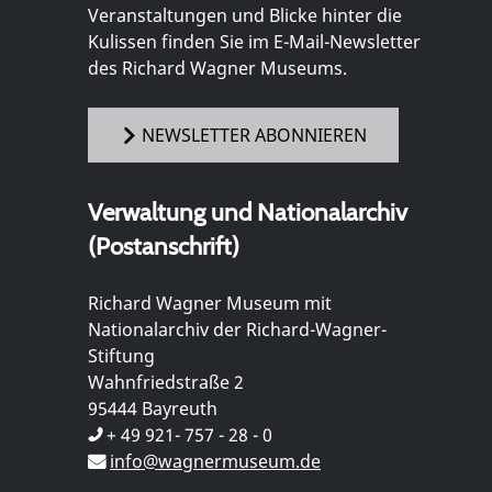
Veranstaltungen und Blicke hinter die
Kulissen finden Sie im E-Mail-Newsletter
des Richard Wagner Museums.
NEWSLETTER ABONNIEREN
Verwaltung und Nationalarchiv
(Postanschrift)
Richard Wagner Museum mit
Nationalarchiv der Richard-Wagner-
Stiftung
Wahnfriedstraße 2
95444 Bayreuth
+ 49 921- 757 - 28 - 0
info@wagnermuseum.de