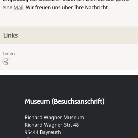
eine
Mail
. Wir freuen uns über Ihre Nachricht.
Links
Teilen
Museum (Besuchsanschrift)
Richard Wagner Museum
Richard-Wagner-Str. 48
95444 Bayreuth