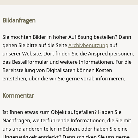
Bildanfragen
Sie möchten Bilder in hoher Auflösung bestellen? Dann
gehen Sie bitte auf die Seite
Archivbenutzung
auf
unserer Website. Dort finden Sie die Ansprechpersonen,
das Bestellformular und weitere Informationen. Für die
Bereitstellung von Digitalisaten können Kosten
entstehen, über die wir Sie gerne vorab informieren.
Kommentar
Ist Ihnen etwas zum Objekt aufgefallen? Haben Sie
Nachfragen, weiterführende Informationen, die Sie mit
uns und anderen teilen möchten, oder haben Sie eine
Ungenauigkeit entdeckt? Dann schicken Sie uns gerne