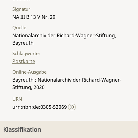
Signatur
NA III B 13 V Nr. 29
Quelle
Nationalarchiv der Richard-Wagner-Stiftung,
Bayreuth
Schlagwörter
Postkarte
Online-Ausgabe
Bayreuth : Nationalarchiv der Richard-Wagner-
Stiftung, 2020
URN
urn:nbn:de:0305-52069
Klassifikation