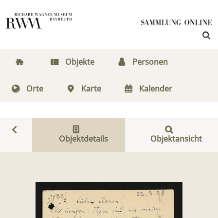
Objekte
Personen
Orte
Karte
Kalender
Objektdetails
Objektansicht