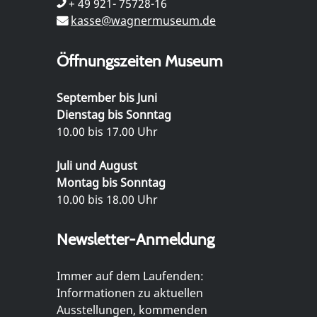
+ 49 921- 75728-16
kasse@wagnermuseum.de
Öffnungszeiten Museum
September bis Juni
Dienstag bis Sonntag
10.00 bis 17.00 Uhr
Juli und August
Montag bis Sonntag
10.00 bis 18.00 Uhr
Newsletter-Anmeldung
Immer auf dem Laufenden:
Informationen zu aktuellen
Ausstellungen, kommenden