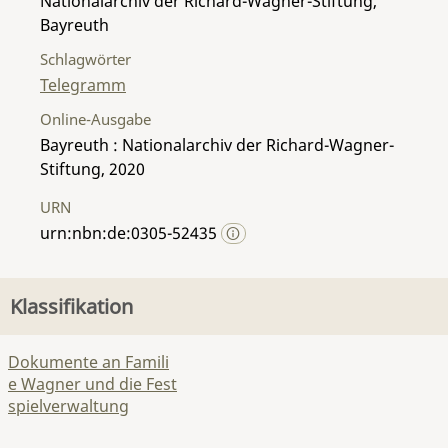
Nationalarchiv der Richard-Wagner-Stiftung,
Bayreuth
Schlagwörter
Telegramm
Online-Ausgabe
Bayreuth : Nationalarchiv der Richard-Wagner-
Stiftung, 2020
URN
urn:nbn:de:0305-52435
Klassifikation
Dokumente an Famili
e Wagner und die Fest
spielverwaltung