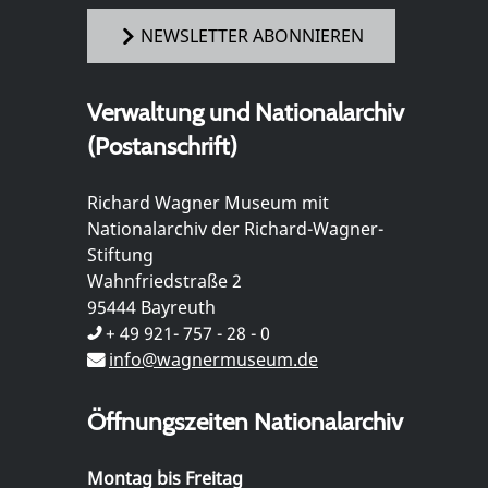
NEWSLETTER ABONNIEREN
Verwaltung und Nationalarchiv
(Postanschrift)
Richard Wagner Museum mit
Nationalarchiv der Richard-Wagner-
Stiftung
Wahnfriedstraße 2
95444 Bayreuth
+ 49 921- 757 - 28 - 0
info@wagnermuseum.de
Öffnungszeiten Nationalarchiv
Montag bis Freitag