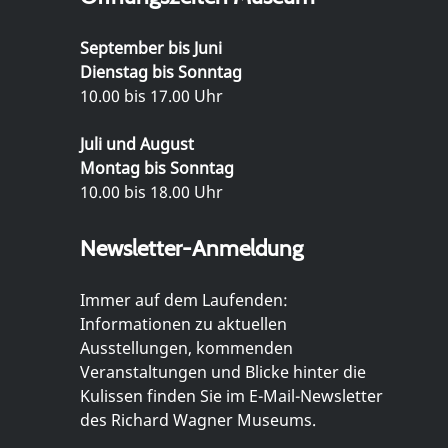
September bis Juni
Dienstag bis Sonntag
10.00 bis 17.00 Uhr
Juli und August
Montag bis Sonntag
10.00 bis 18.00 Uhr
Newsletter-Anmeldung
Immer auf dem Laufenden:
Informationen zu aktuellen
Ausstellungen, kommenden
Veranstaltungen und Blicke hinter die
Kulissen finden Sie im E-Mail-Newsletter
des Richard Wagner Museums.