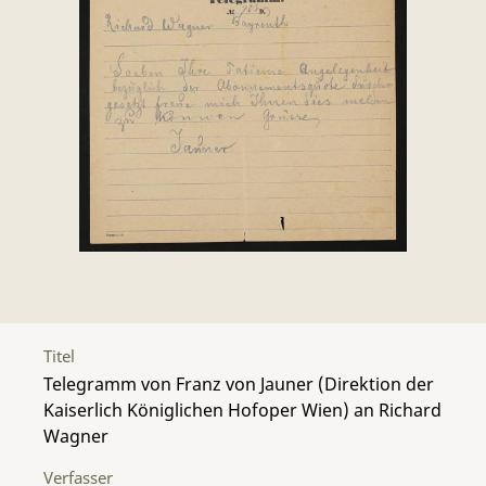
Titel
Telegramm von Franz von Jauner (Direktion der
Kaiserlich Königlichen Hofoper Wien) an Richard
Wagner
Verfasser