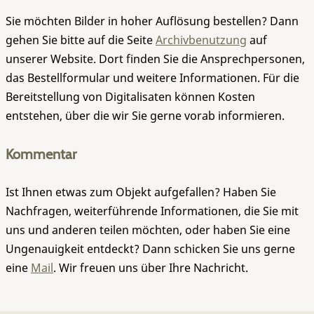
Sie möchten Bilder in hoher Auflösung bestellen? Dann
gehen Sie bitte auf die Seite
Archivbenutzung
auf
unserer Website. Dort finden Sie die Ansprechpersonen,
das Bestellformular und weitere Informationen. Für die
Bereitstellung von Digitalisaten können Kosten
entstehen, über die wir Sie gerne vorab informieren.
Kommentar
Ist Ihnen etwas zum Objekt aufgefallen? Haben Sie
Nachfragen, weiterführende Informationen, die Sie mit
uns und anderen teilen möchten, oder haben Sie eine
Ungenauigkeit entdeckt? Dann schicken Sie uns gerne
eine
Mail
. Wir freuen uns über Ihre Nachricht.