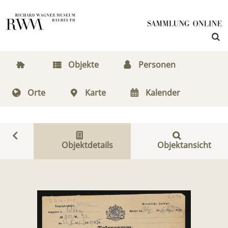
Objekte
Personen
Orte
Karte
Kalender
Objektdetails
Objektansicht