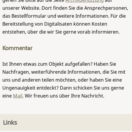
gehen Sie bitte auf die Seite
Archivbenutzung
auf
unserer Website. Dort finden Sie die Ansprechpersonen,
das Bestellformular und weitere Informationen. Für die
Bereitstellung von Digitalisaten können Kosten
entstehen, über die wir Sie gerne vorab informieren.
Kommentar
Ist Ihnen etwas zum Objekt aufgefallen? Haben Sie
Nachfragen, weiterführende Informationen, die Sie mit
uns und anderen teilen möchten, oder haben Sie eine
Ungenauigkeit entdeckt? Dann schicken Sie uns gerne
eine
Mail
. Wir freuen uns über Ihre Nachricht.
Links