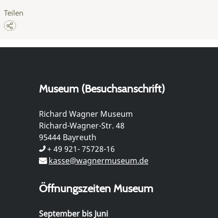
Teilen
Museum (Besuchsanschrift)
Richard Wagner Museum
Richard-Wagner-Str. 48
95444 Bayreuth
+ 49 921- 75728-16
kasse@wagnermuseum.de
Öffnungszeiten Museum
September bis Juni