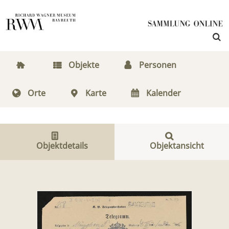
Objekte
Personen
Orte
Karte
Kalender
Objektdetails
Objektansicht