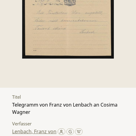
Titel
Telegramm von Franz von Lenbach an Cosima
Wagner
Verfasser
Lenbach, Franz von