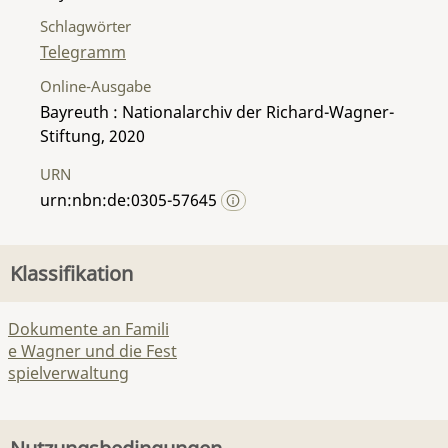
Schlagwörter
Telegramm
Online-Ausgabe
Bayreuth : Nationalarchiv der Richard-Wagner-
Stiftung, 2020
URN
urn:nbn:de:0305-57645
Klassifikation
Dokumente an Famili
e Wagner und die Fest
spielverwaltung