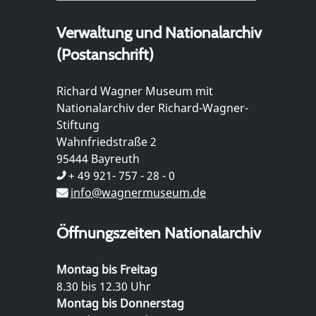
Verwaltung und Nationalarchiv
(Postanschrift)
Richard Wagner Museum mit
Nationalarchiv der Richard-Wagner-
Stiftung
Wahnfriedstraße 2
95444 Bayreuth
+ 49 921- 757 - 28 - 0
info@wagnermuseum.de
Öffnungszeiten Nationalarchiv
Montag bis Freitag
8.30 bis 12.30 Uhr
Montag bis Donnerstag