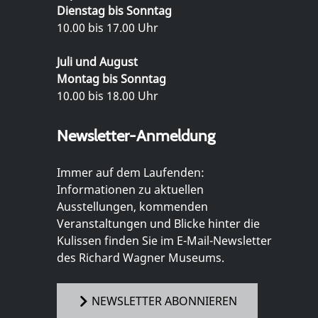
Dienstag bis Sonntag
10.00 bis 17.00 Uhr
Juli und August
Montag bis Sonntag
10.00 bis 18.00 Uhr
Newsletter-Anmeldung
Immer auf dem Laufenden:
Informationen zu aktuellen
Ausstellungen, kommenden
Veranstaltungen und Blicke hinter die
Kulissen finden Sie im E-Mail-Newsletter
des Richard Wagner Museums.
NEWSLETTER ABONNIEREN