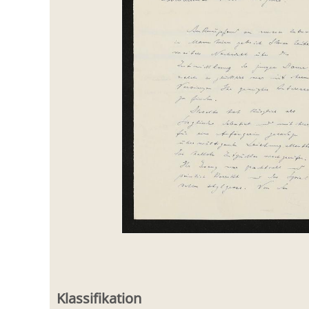
Klassifikation