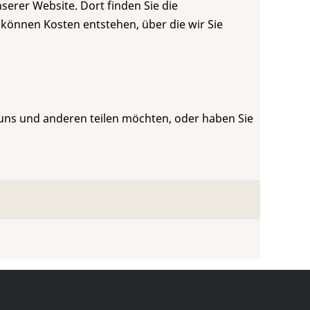
serer Website. Dort finden Sie die
 können Kosten entstehen, über die wir Sie
 uns und anderen teilen möchten, oder haben Sie