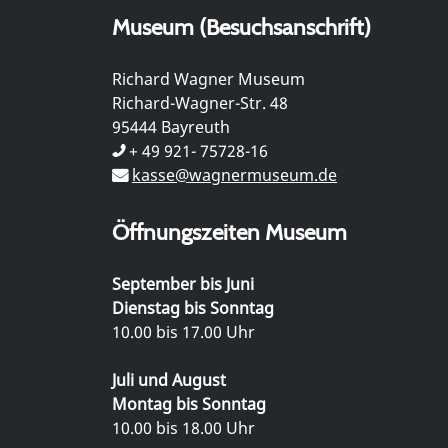
Museum (Besuchsanschrift)
Richard Wagner Museum
Richard-Wagner-Str. 48
95444 Bayreuth
+ 49 921- 75728-16
kasse@wagnermuseum.de
Öffnungszeiten Museum
September bis Juni
Dienstag bis Sonntag
10.00 bis 17.00 Uhr
Juli und August
Montag bis Sonntag
10.00 bis 18.00 Uhr