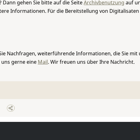
 Dann gehen Sie bitte auf die Seite
Archivbenutzung
auf un
re Informationen. Für die Bereitstellung von Digitalisaten
Sie Nachfragen, weiterführende Informationen, die Sie mit
e uns gerne eine
Mail
. Wir freuen uns über Ihre Nachricht.