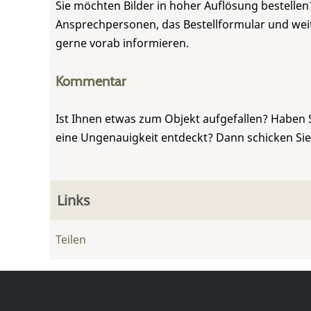
Sie möchten Bilder in hoher Auflösung bestellen?
Ansprechpersonen, das Bestellformular und weite
gerne vorab informieren.
Kommentar
Ist Ihnen etwas zum Objekt aufgefallen? Haben 
eine Ungenauigkeit entdeckt? Dann schicken Si
Links
Teilen