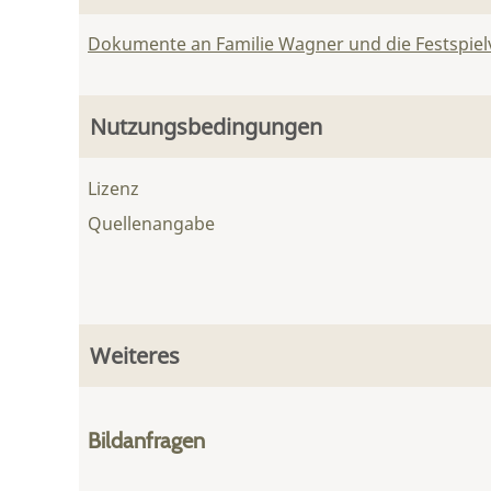
Dokumente an Familie Wagner und die Festspie
Nutzungsbedingungen
Lizenz
Quellenangabe
Weiteres
Bildanfragen