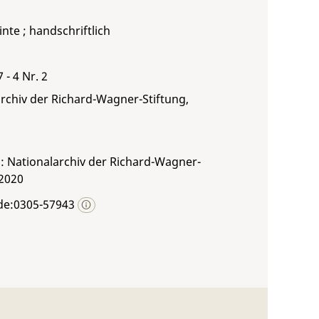
inte ; handschriftlich
7 - 4 Nr. 2
rchiv der Richard-Wagner-Stiftung,
: Nationalarchiv der Richard-Wagner-
 2020
de:0305-57943