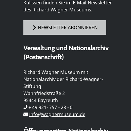
Kulissen finden Sie im E-Mail-Newsletter
des Richard Wagner Museums.
NEWSLETTER ABONNIEREN
Verwaltung und Nationalarchiv
(Postanschrift)
Richard Wagner Museum mit
Nationalarchiv der Richard-Wagner-
Stiftung
Wahnfriedstraße 2
95444 Bayreuth
+ 49 921- 757 - 28 - 0
info@wagnermuseum.de
Öffnungszeiten Nationalarchiv