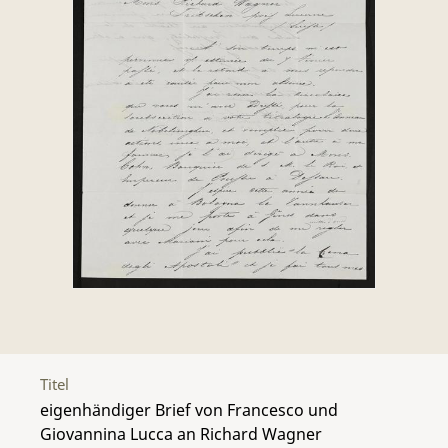
Titel
eigenhändiger Brief von Francesco und
Giovannina Lucca an Richard Wagner