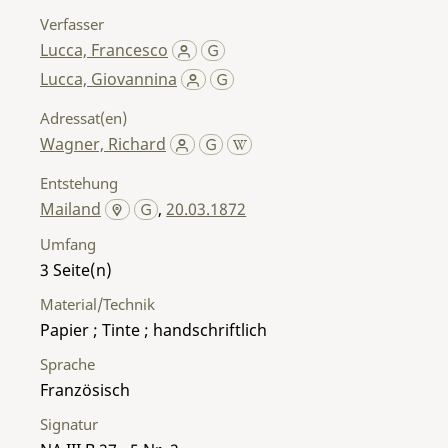
Verfasser
Lucca, Francesco
Lucca, Giovannina
Adressat(en)
Wagner, Richard
Entstehung
Mailand
,
20.03.1872
Umfang
3
Material/Technik
Papier ; Tinte ; handschriftlich
Sprache
Französisch
Signatur