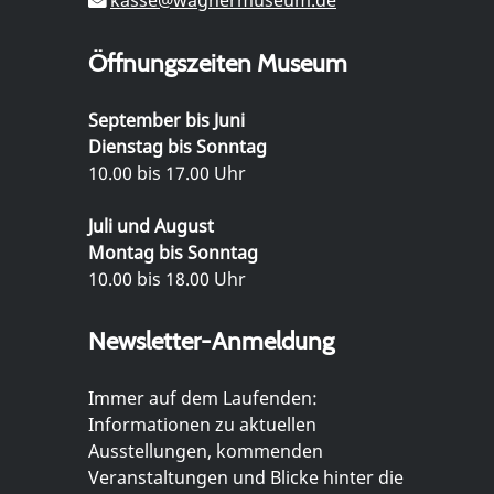
Öffnungszeiten Museum
September bis Juni
Dienstag bis Sonntag
10.00 bis 17.00 Uhr
Juli und August
Montag bis Sonntag
10.00 bis 18.00 Uhr
Newsletter-Anmeldung
Immer auf dem Laufenden:
Informationen zu aktuellen
Ausstellungen, kommenden
Veranstaltungen und Blicke hinter die