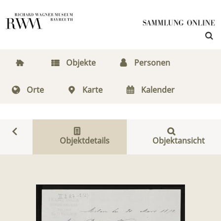
Objekte
Personen
Orte
Karte
Kalender
Objektdetails
Objektansicht