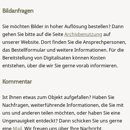
Bildanfragen
Sie möchten Bilder in hoher Auflösung bestellen? Dann
gehen Sie bitte auf die Seite
Archivbenutzung
auf
unserer Website. Dort finden Sie die Ansprechpersonen,
das Bestellformular und weitere Informationen. Für die
Bereitstellung von Digitalisaten können Kosten
entstehen, über die wir Sie gerne vorab informieren.
Kommentar
Ist Ihnen etwas zum Objekt aufgefallen? Haben Sie
Nachfragen, weiterführende Informationen, die Sie mit
uns und anderen teilen möchten, oder haben Sie eine
Ungenauigkeit entdeckt? Dann schicken Sie uns gerne
eine
Mail
. Wir freuen uns über Ihre Nachricht.