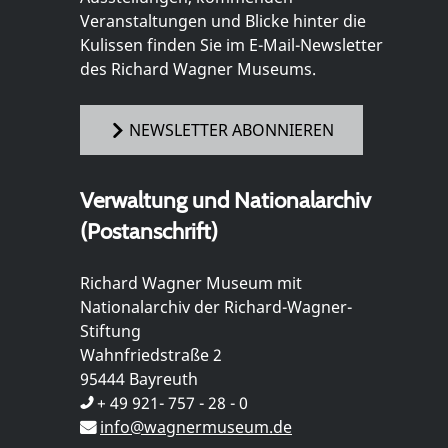
Veranstaltungen und Blicke hinter die
Kulissen finden Sie im E-Mail-Newsletter
des Richard Wagner Museums.
NEWSLETTER ABONNIEREN
Verwaltung und Nationalarchiv
(Postanschrift)
Richard Wagner Museum mit
Nationalarchiv der Richard-Wagner-
Stiftung
Wahnfriedstraße 2
95444 Bayreuth
+ 49 921- 757 - 28 - 0
info@wagnermuseum.de