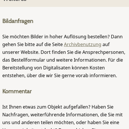
Bildanfragen
Sie möchten Bilder in hoher Auflösung bestellen? Dann
gehen Sie bitte auf die Seite
Archivbenutzung
auf
unserer Website. Dort finden Sie die Ansprechpersonen,
das Bestellformular und weitere Informationen. Für die
Bereitstellung von Digitalisaten können Kosten
entstehen, über die wir Sie gerne vorab informieren.
Kommentar
Ist Ihnen etwas zum Objekt aufgefallen? Haben Sie
Nachfragen, weiterführende Informationen, die Sie mit
uns und anderen teilen möchten, oder haben Sie eine