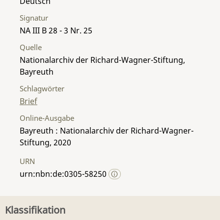
Deutsch
Signatur
NA III B 28 - 3 Nr. 25
Quelle
Nationalarchiv der Richard-Wagner-Stiftung,
Bayreuth
Schlagwörter
Brief
Online-Ausgabe
Bayreuth : Nationalarchiv der Richard-Wagner-
Stiftung, 2020
URN
urn:nbn:de:0305-58250
Klassifikation