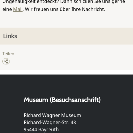
Ungenauigkeit entdeckt? Dann schicken Sie uns gerne
eine
Mail
. Wir freuen uns über Ihre Nachricht.
Links
Teilen
Museum (Besuchsanschrift)
Richard Wagner Museum
Richard-Wagner-Str. 48
95444 Bayreuth