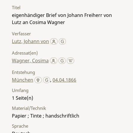
Titel
eigenhändiger Brief von Johann Freiherr von
Lutz an Cosima Wagner
Verfasser
Lutz, Johann von
Adressat(en)
Wagner, Cosima
Entstehung
München
,
04.04.1866
Umfang
1
Material/Technik
Papier ; Tinte ; handschriftlich
Sprache