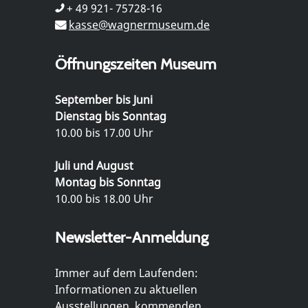
+ 49 921- 75728-16
kasse@wagnermuseum.de
Öffnungszeiten Museum
September bis Juni
Dienstag bis Sonntag
10.00 bis 17.00 Uhr
Juli und August
Montag bis Sonntag
10.00 bis 18.00 Uhr
Newsletter-Anmeldung
Immer auf dem Laufenden:
Informationen zu aktuellen
Ausstellungen, kommenden