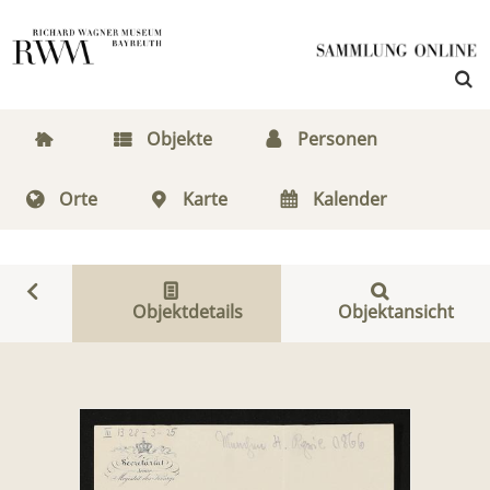
Objekte
Personen
Orte
Karte
Kalender
Objektdetails
Objektansicht