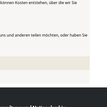
 können Kosten entstehen, über die wir Sie
 uns und anderen teilen möchten, oder haben Sie