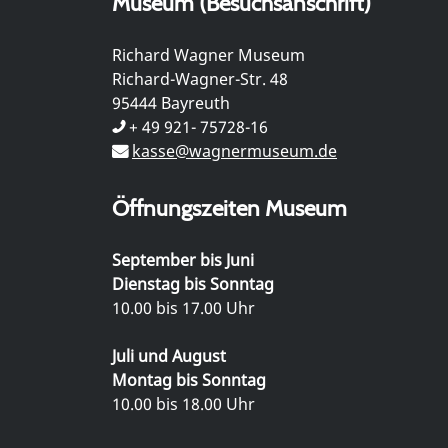
Museum (Besuchsanschrift)
Richard Wagner Museum
Richard-Wagner-Str. 48
95444 Bayreuth
+ 49 921- 75728-16
kasse@wagnermuseum.de
Öffnungszeiten Museum
September bis Juni
Dienstag bis Sonntag
10.00 bis 17.00 Uhr
Juli und August
Montag bis Sonntag
10.00 bis 18.00 Uhr