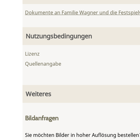
Dokumente an Familie Wagner und die Festspie
Nutzungsbedingungen
Lizenz
Quellenangabe
Weiteres
Bildanfragen
Sie möchten Bilder in hoher Auflösung bestellen?