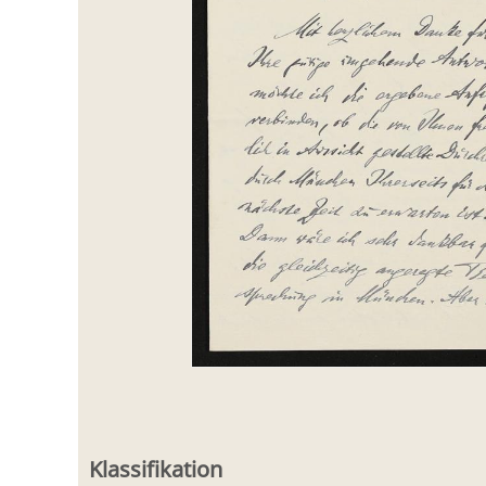
Klassifikation