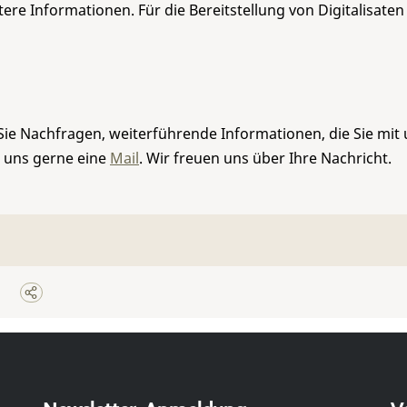
re Informationen. Für die Bereitstellung von Digitalisaten
Sie Nachfragen, weiterführende Informationen, die Sie mit
e uns gerne eine
Mail
. Wir freuen uns über Ihre Nachricht.