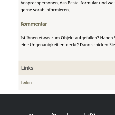
Ansprechpersonen, das Bestellformular und weite
gerne vorab informieren.
Kommentar
Ist Ihnen etwas zum Objekt aufgefallen? Haben 
eine Ungenauigkeit entdeckt? Dann schicken Si
Links
Teilen