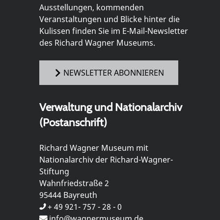
Ausstellungen, kommenden
Veranstaltungen und Blicke hinter die
Kulissen finden Sie im E-Mail-Newsletter
des Richard Wagner Museums.
NEWSLETTER ABONNIEREN
Verwaltung und Nationalarchiv
(Postanschrift)
Richard Wagner Museum mit
Nationalarchiv der Richard-Wagner-
Stiftung
Wahnfriedstraße 2
95444 Bayreuth
+ 49 921- 757 - 28 - 0
info@wagnermuseum.de