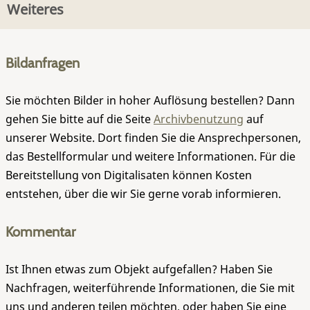
Weiteres
Bildanfragen
Sie möchten Bilder in hoher Auflösung bestellen? Dann
gehen Sie bitte auf die Seite
Archivbenutzung
auf
unserer Website. Dort finden Sie die Ansprechpersonen,
das Bestellformular und weitere Informationen. Für die
Bereitstellung von Digitalisaten können Kosten
entstehen, über die wir Sie gerne vorab informieren.
Kommentar
Ist Ihnen etwas zum Objekt aufgefallen? Haben Sie
Nachfragen, weiterführende Informationen, die Sie mit
uns und anderen teilen möchten, oder haben Sie eine