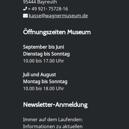
95444 Bayreuth
+ 49 921- 75728-16
kasse@wagnermuseum.de
Öffnungszeiten Museum
September bis Juni
Dienstag bis Sonntag
10.00 bis 17.00 Uhr
Juli und August
Montag bis Sonntag
10.00 bis 18.00 Uhr
Newsletter-Anmeldung
Immer auf dem Laufenden:
Informationen zu aktuellen