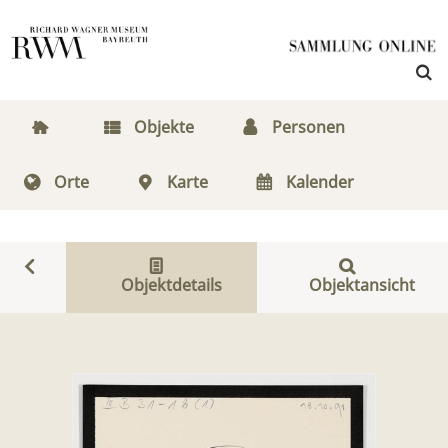
Objekte
Personen
Orte
Karte
Kalender
Objektdetails
Objektansicht