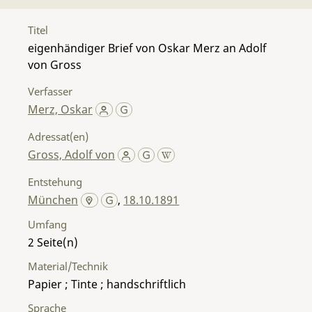
Titel
eigenhändiger Brief von Oskar Merz an Adolf
von Gross
Verfasser
Merz, Oskar
Adressat(en)
Gross, Adolf von
Entstehung
München
,
18.10.1891
Umfang
2
Material/Technik
Papier ; Tinte ; handschriftlich
Sprache