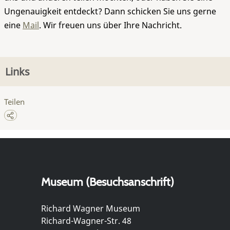
Ungenauigkeit entdeckt? Dann schicken Sie uns gerne
eine
Mail
. Wir freuen uns über Ihre Nachricht.
Links
Teilen
Museum (Besuchsanschrift)
Richard Wagner Museum
Richard-Wagner-Str. 48