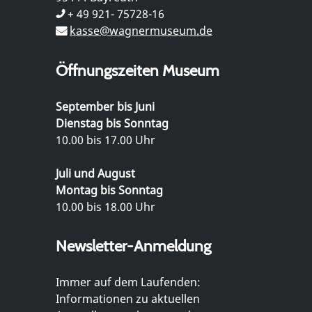
+ 49 921- 75728-16
kasse@wagnermuseum.de
Öffnungszeiten Museum
September bis Juni
Dienstag bis Sonntag
10.00 bis 17.00 Uhr
Juli und August
Montag bis Sonntag
10.00 bis 18.00 Uhr
Newsletter-Anmeldung
Immer auf dem Laufenden:
Informationen zu aktuellen