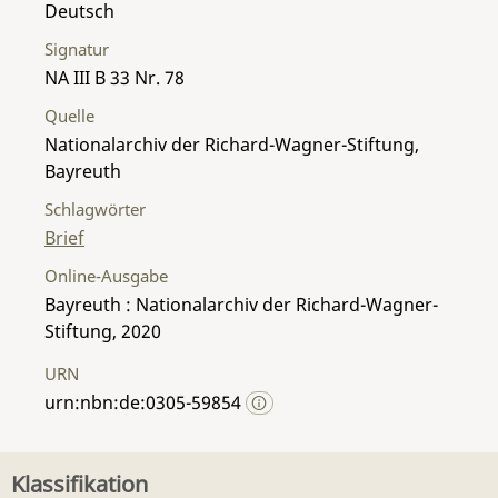
Deutsch
Signatur
NA III B 33 Nr. 78
Quelle
Nationalarchiv der Richard-Wagner-Stiftung,
Bayreuth
Schlagwörter
Brief
Online-Ausgabe
Bayreuth : Nationalarchiv der Richard-Wagner-
Stiftung, 2020
URN
urn:nbn:de:0305-59854
Klassifikation