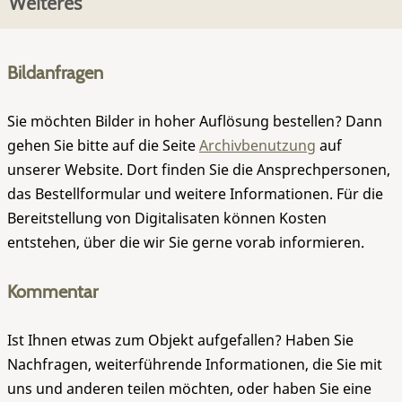
Weiteres
Bildanfragen
Sie möchten Bilder in hoher Auflösung bestellen? Dann
gehen Sie bitte auf die Seite
Archivbenutzung
auf
unserer Website. Dort finden Sie die Ansprechpersonen,
das Bestellformular und weitere Informationen. Für die
Bereitstellung von Digitalisaten können Kosten
entstehen, über die wir Sie gerne vorab informieren.
Kommentar
Ist Ihnen etwas zum Objekt aufgefallen? Haben Sie
Nachfragen, weiterführende Informationen, die Sie mit
uns und anderen teilen möchten, oder haben Sie eine