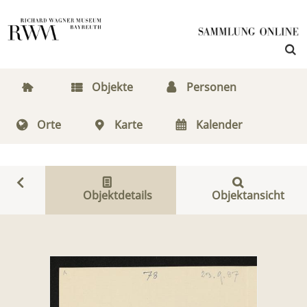
Objekte
Personen
Orte
Karte
Kalender
Objektdetails
Objektansicht