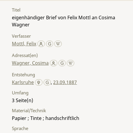
Titel
eigenhändiger Brief von Felix Mottl an Cosima
Wagner
Verfasser
Mottl, Felix
Adressat(en)
Wagner, Cosima
Entstehung
Karlsruhe
,
23.09.1887
Umfang
3
Material/Technik
Papier ; Tinte ; handschriftlich
Sprache