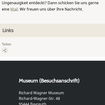
Ungenauigkeit entdeckt? Dann schicken Sie uns gerne
eine
Mail
. Wir freuen uns über Ihre Nachricht.
Links
Teilen
Museum (Besuchsanschrift)
Richard Wagner Museum
Richard-Wagner-Str. 48
95444 Bayreuth