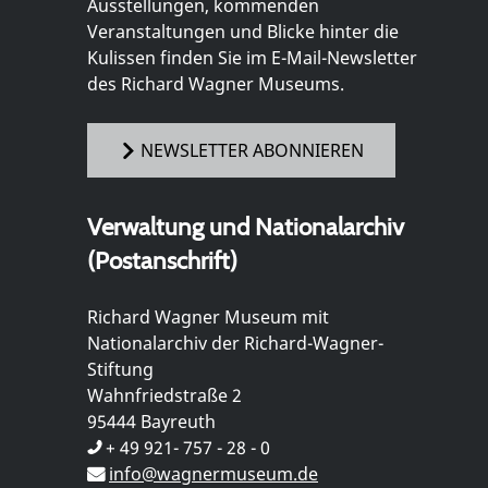
Ausstellungen, kommenden
Veranstaltungen und Blicke hinter die
Kulissen finden Sie im E-Mail-Newsletter
des Richard Wagner Museums.
NEWSLETTER ABONNIEREN
Verwaltung und Nationalarchiv
(Postanschrift)
Richard Wagner Museum mit
Nationalarchiv der Richard-Wagner-
Stiftung
Wahnfriedstraße 2
95444 Bayreuth
+ 49 921- 757 - 28 - 0
info@wagnermuseum.de