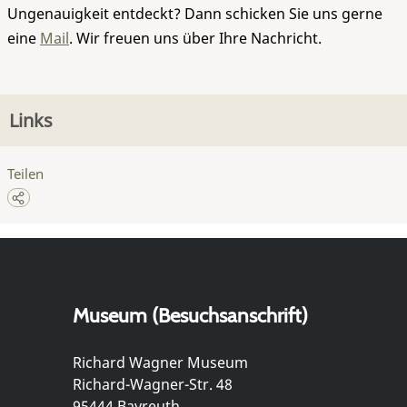
Ungenauigkeit entdeckt? Dann schicken Sie uns gerne
eine
Mail
. Wir freuen uns über Ihre Nachricht.
Links
Teilen
Museum (Besuchsanschrift)
Richard Wagner Museum
Richard-Wagner-Str. 48
95444 Bayreuth