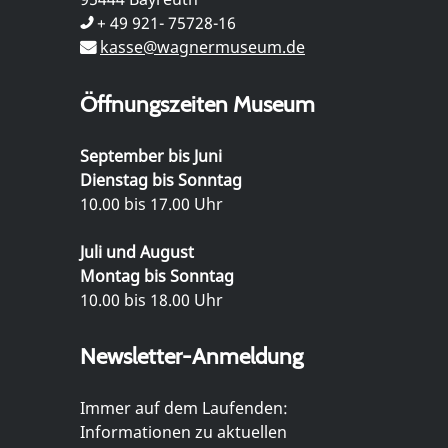
+ 49 921- 75728-16
kasse@wagnermuseum.de
Öffnungszeiten Museum
September bis Juni
Dienstag bis Sonntag
10.00 bis 17.00 Uhr
Juli und August
Montag bis Sonntag
10.00 bis 18.00 Uhr
Newsletter-Anmeldung
Immer auf dem Laufenden:
Informationen zu aktuellen