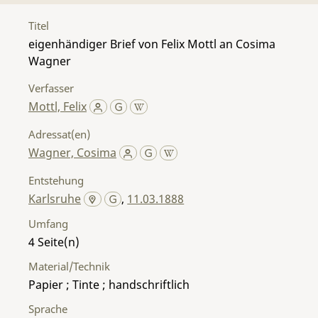
Titel
eigenhändiger Brief von Felix Mottl an Cosima
Wagner
Verfasser
Mottl, Felix
Adressat(en)
Wagner, Cosima
Entstehung
Karlsruhe
,
11.03.1888
Umfang
4
Material/Technik
Papier ; Tinte ; handschriftlich
Sprache