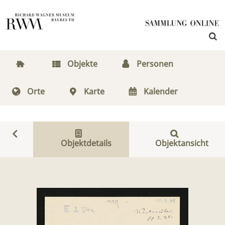
Objekte
Personen
Orte
Karte
Kalender
Objektdetails
Objektansicht