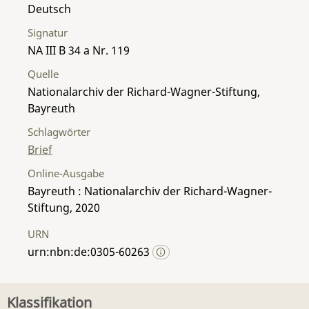
Deutsch
Signatur
NA III B 34 a Nr. 119
Quelle
Nationalarchiv der Richard-Wagner-Stiftung,
Bayreuth
Schlagwörter
Brief
Online-Ausgabe
Bayreuth : Nationalarchiv der Richard-Wagner-
Stiftung, 2020
URN
urn:nbn:de:0305-60263
Klassifikation