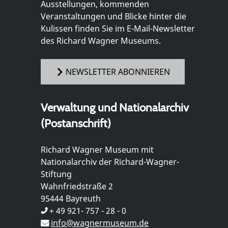
Ausstellungen, kommenden
Veranstaltungen und Blicke hinter die
Kulissen finden Sie im E-Mail-Newsletter
des Richard Wagner Museums.
NEWSLETTER ABONNIEREN
Verwaltung und Nationalarchiv
(Postanschrift)
Richard Wagner Museum mit
Nationalarchiv der Richard-Wagner-
Stiftung
Wahnfriedstraße 2
95444 Bayreuth
+ 49 921- 757 - 28 - 0
info@wagnermuseum.de