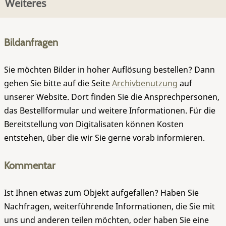
Weiteres
Bildanfragen
Sie möchten Bilder in hoher Auflösung bestellen? Dann
gehen Sie bitte auf die Seite
Archivbenutzung
auf
unserer Website. Dort finden Sie die Ansprechpersonen,
das Bestellformular und weitere Informationen. Für die
Bereitstellung von Digitalisaten können Kosten
entstehen, über die wir Sie gerne vorab informieren.
Kommentar
Ist Ihnen etwas zum Objekt aufgefallen? Haben Sie
Nachfragen, weiterführende Informationen, die Sie mit
uns und anderen teilen möchten, oder haben Sie eine