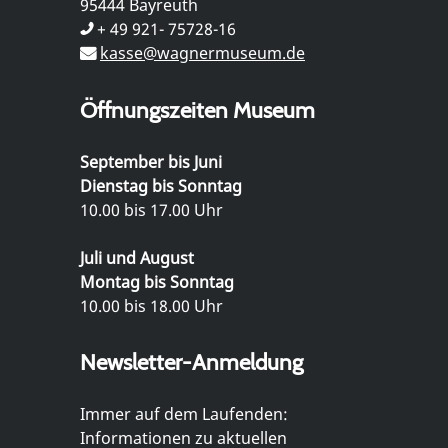
95444 Bayreuth
+ 49 921- 75728-16
kasse@wagnermuseum.de
Öffnungszeiten Museum
September bis Juni
Dienstag bis Sonntag
10.00 bis 17.00 Uhr
Juli und August
Montag bis Sonntag
10.00 bis 18.00 Uhr
Newsletter-Anmeldung
Immer auf dem Laufenden:
Informationen zu aktuellen