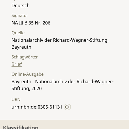
Deutsch
Signatur
NA III B 35 Nr. 206
Quelle
Nationalarchiv der Richard-Wagner-Stiftung,
Bayreuth
Schlagwörter
Brief
Online-Ausgabe
Bayreuth : Nationalarchiv der Richard-Wagner-
Stiftung, 2020
URN
urn:nbn:de:0305-61131
Klassifikation