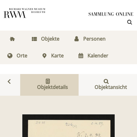
Objekte
Personen
Orte
Karte
Kalender
Objektdetails
Objektansicht