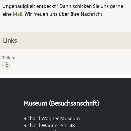
Ungenauigkeit entdeckt? Dann schicken Sie uns gerne
eine
Mail
. Wir freuen uns über Ihre Nachricht.
Links
Teilen
Museum (Besuchsanschrift)
Richard Wagner Museum
Richard-Wagner-Str. 48