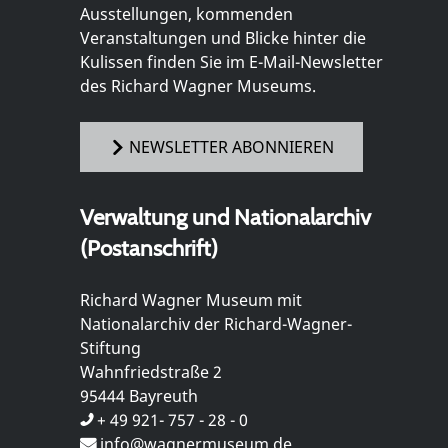
Ausstellungen, kommenden
Veranstaltungen und Blicke hinter die
Kulissen finden Sie im E-Mail-Newsletter
des Richard Wagner Museums.
NEWSLETTER ABONNIEREN
Verwaltung und Nationalarchiv
(Postanschrift)
Richard Wagner Museum mit
Nationalarchiv der Richard-Wagner-
Stiftung
Wahnfriedstraße 2
95444 Bayreuth
+ 49 921- 757 - 28 - 0
info@wagnermuseum.de