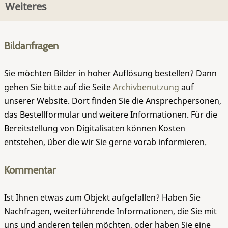
Weiteres
Bildanfragen
Sie möchten Bilder in hoher Auflösung bestellen? Dann
gehen Sie bitte auf die Seite
Archivbenutzung
auf
unserer Website. Dort finden Sie die Ansprechpersonen,
das Bestellformular und weitere Informationen. Für die
Bereitstellung von Digitalisaten können Kosten
entstehen, über die wir Sie gerne vorab informieren.
Kommentar
Ist Ihnen etwas zum Objekt aufgefallen? Haben Sie
Nachfragen, weiterführende Informationen, die Sie mit
uns und anderen teilen möchten, oder haben Sie eine