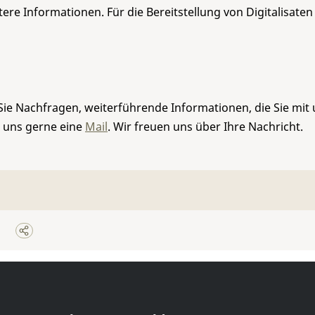
re Informationen. Für die Bereitstellung von Digitalisaten
Sie Nachfragen, weiterführende Informationen, die Sie mit
e uns gerne eine
Mail
. Wir freuen uns über Ihre Nachricht.