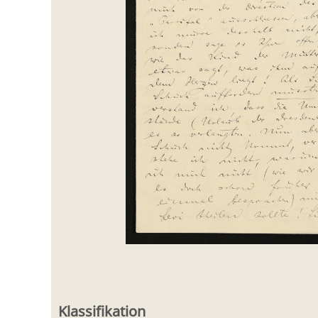
Klassifikation