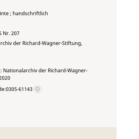
inte ; handschriftlich
5 Nr. 207
rchiv der Richard-Wagner-Stiftung,
: Nationalarchiv der Richard-Wagner-
 2020
de:0305-61143