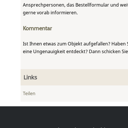
Ansprechpersonen, das Bestellformular und weite
gerne vorab informieren.
Kommentar
Ist Ihnen etwas zum Objekt aufgefallen? Haben 
eine Ungenauigkeit entdeckt? Dann schicken Si
Links
Teilen