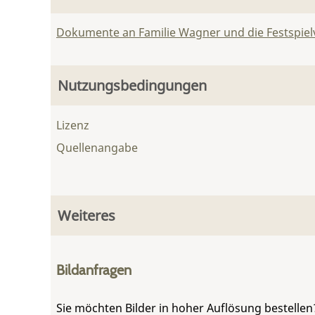
Dokumente an Familie Wagner und die Festspie
Nutzungsbedingungen
Lizenz
Quellenangabe
Weiteres
Bildanfragen
Sie möchten Bilder in hoher Auflösung bestellen?