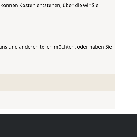
 können Kosten entstehen, über die wir Sie
 uns und anderen teilen möchten, oder haben Sie