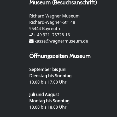
Museum (Besuchsanschrift)
Richard Wagner Museum
Richard-Wagner-Str. 48
95444 Bayreuth
+ 49 921- 75728-16
kasse@wagnermuseum.de
Öffnungszeiten Museum
September bis Juni
Dienstag bis Sonntag
10.00 bis 17.00 Uhr
Juli und August
Montag bis Sonntag
10.00 bis 18.00 Uhr