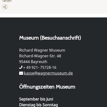
Teilen
Museum (Besuchsanschrift)
Richard Wagner Museum
Richard-Wagner-Str. 48
95444 Bayreuth
+ 49 921- 75728-16
kasse@wagnermuseum.de
Öffnungszeiten Museum
September bis Juni
Dienstag bis Sonntag