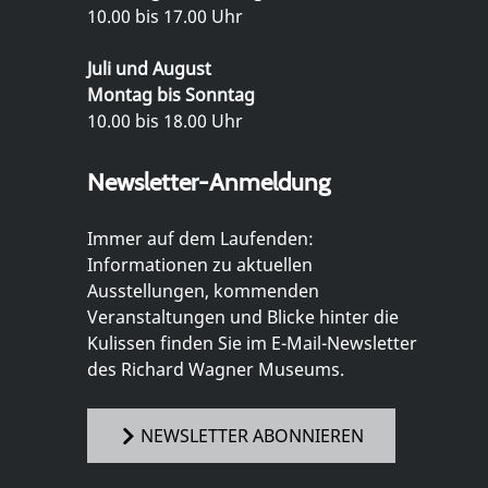
10.00 bis 17.00 Uhr
Juli und August
Montag bis Sonntag
10.00 bis 18.00 Uhr
Newsletter-Anmeldung
Immer auf dem Laufenden:
Informationen zu aktuellen
Ausstellungen, kommenden
Veranstaltungen und Blicke hinter die
Kulissen finden Sie im E-Mail-Newsletter
des Richard Wagner Museums.
NEWSLETTER ABONNIEREN