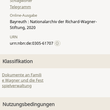
Schlagwörter
Telegramm
Online-Ausgabe
Bayreuth : Nationalarchiv der Richard-Wagner-
Stiftung, 2020
URN
urn:nbn:de:0305-61707
Klassifikation
Dokumente an Famili
e Wagner und die Fest
spielverwaltung
Nutzungsbedingungen