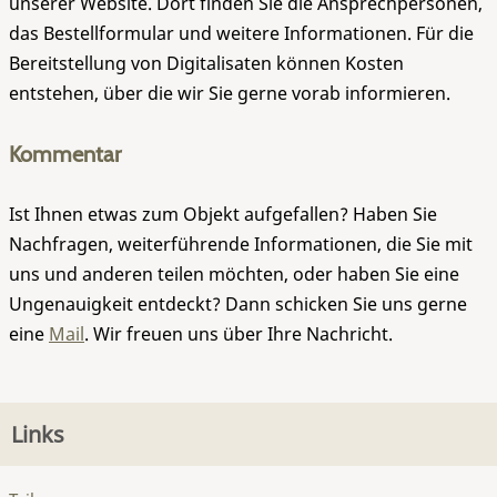
unserer Website. Dort finden Sie die Ansprechpersonen,
das Bestellformular und weitere Informationen. Für die
Bereitstellung von Digitalisaten können Kosten
entstehen, über die wir Sie gerne vorab informieren.
Kommentar
Ist Ihnen etwas zum Objekt aufgefallen? Haben Sie
Nachfragen, weiterführende Informationen, die Sie mit
uns und anderen teilen möchten, oder haben Sie eine
Ungenauigkeit entdeckt? Dann schicken Sie uns gerne
eine
Mail
. Wir freuen uns über Ihre Nachricht.
Links