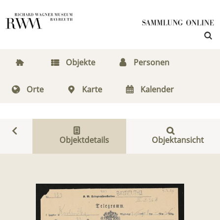
Objekte
Personen
Orte
Karte
Kalender
Objektdetails
Objektansicht