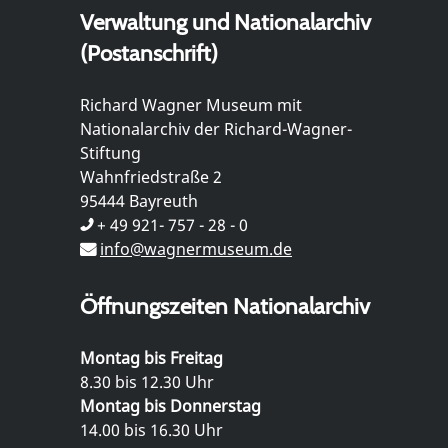
Verwaltung und Nationalarchiv
(Postanschrift)
Richard Wagner Museum mit
Nationalarchiv der Richard-Wagner-
Stiftung
Wahnfriedstraße 2
95444 Bayreuth
+ 49 921- 757 - 28 - 0
info@wagnermuseum.de
Öffnungszeiten Nationalarchiv
Montag bis Freitag
8.30 bis 12.30 Uhr
Montag bis Donnerstag
14.00 bis 16.30 Uhr