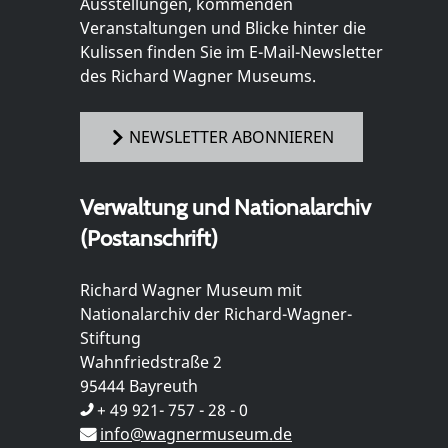
Ausstellungen, kommenden
Veranstaltungen und Blicke hinter die
Kulissen finden Sie im E-Mail-Newsletter
des Richard Wagner Museums.
NEWSLETTER ABONNIEREN
Verwaltung und Nationalarchiv
(Postanschrift)
Richard Wagner Museum mit
Nationalarchiv der Richard-Wagner-
Stiftung
Wahnfriedstraße 2
95444 Bayreuth
+ 49 921- 757 - 28 - 0
info@wagnermuseum.de