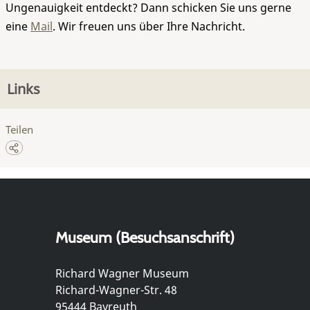
Ungenauigkeit entdeckt? Dann schicken Sie uns gerne
eine
Mail
. Wir freuen uns über Ihre Nachricht.
Links
Teilen
Museum (Besuchsanschrift)
Richard Wagner Museum
Richard-Wagner-Str. 48
95444 Bayreuth