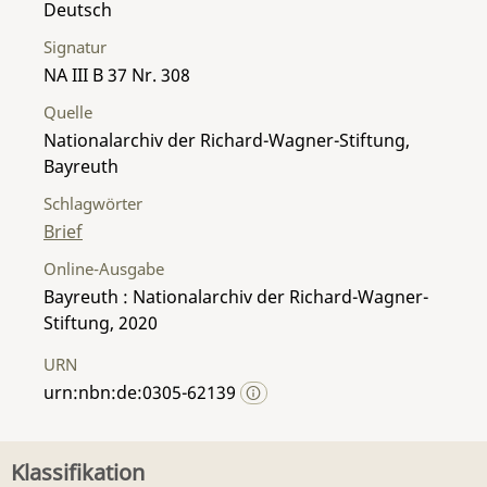
Deutsch
Signatur
NA III B 37 Nr. 308
Quelle
Nationalarchiv der Richard-Wagner-Stiftung,
Bayreuth
Schlagwörter
Brief
Online-Ausgabe
Bayreuth : Nationalarchiv der Richard-Wagner-
Stiftung, 2020
URN
urn:nbn:de:0305-62139
Klassifikation