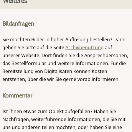
Weiteres
Bildanfragen
Sie möchten Bilder in hoher Auflösung bestellen? Dann
gehen Sie bitte auf die Seite
Archivbenutzung
auf
unserer Website. Dort finden Sie die Ansprechpersonen,
das Bestellformular und weitere Informationen. Für die
Bereitstellung von Digitalisaten können Kosten
entstehen, über die wir Sie gerne vorab informieren.
Kommentar
Ist Ihnen etwas zum Objekt aufgefallen? Haben Sie
Nachfragen, weiterführende Informationen, die Sie mit
uns und anderen teilen möchten, oder haben Sie eine