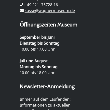
+ 49 921- 75728-16
kasse@wagnermuseum.de
Öffnungszeiten Museum
September bis Juni
Dienstag bis Sonntag
10.00 bis 17.00 Uhr
Juli und August
Montag bis Sonntag
10.00 bis 18.00 Uhr
Newsletter-Anmeldung
Immer auf dem Laufenden:
Informationen zu aktuellen