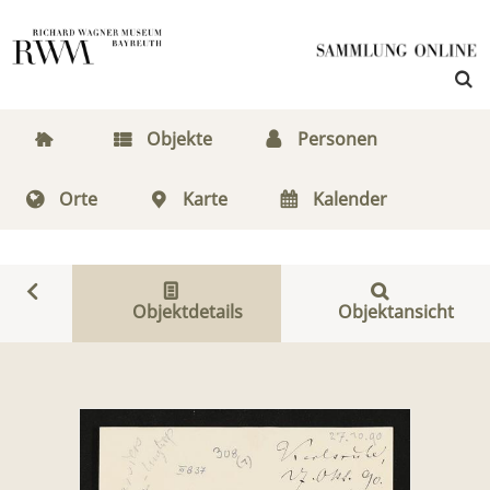
Objekte
Personen
Orte
Karte
Kalender
Objektdetails
Objektansicht