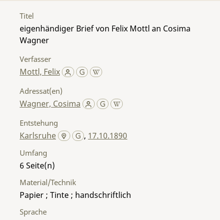
Titel
eigenhändiger Brief von Felix Mottl an Cosima
Wagner
Verfasser
Mottl, Felix
Adressat(en)
Wagner, Cosima
Entstehung
Karlsruhe
,
17.10.1890
Umfang
6
Material/Technik
Papier ; Tinte ; handschriftlich
Sprache