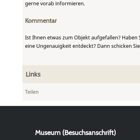
gerne vorab informieren.
Kommentar
Ist Ihnen etwas zum Objekt aufgefallen? Haben 
eine Ungenauigkeit entdeckt? Dann schicken Si
Links
Teilen
Museum (Besuchsanschrift)