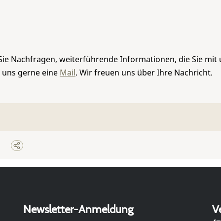
Sie Nachfragen, weiterführende Informationen, die Sie mit
e uns gerne eine
Mail
. Wir freuen uns über Ihre Nachricht.
Newsletter-Anmeldung
V