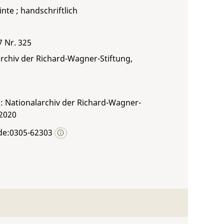
inte ; handschriftlich
7 Nr. 325
rchiv der Richard-Wagner-Stiftung,
: Nationalarchiv der Richard-Wagner-
 2020
de:0305-62303