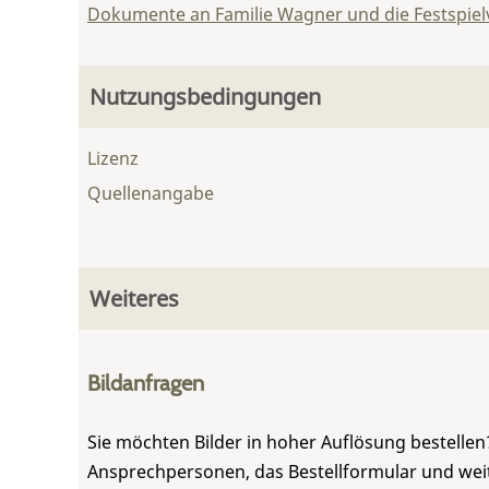
Dokumente an Familie Wagner und die Festspie
Nutzungsbedingungen
Lizenz
Quellenangabe
Weiteres
Bildanfragen
Sie möchten Bilder in hoher Auflösung bestellen?
Ansprechpersonen, das Bestellformular und weite