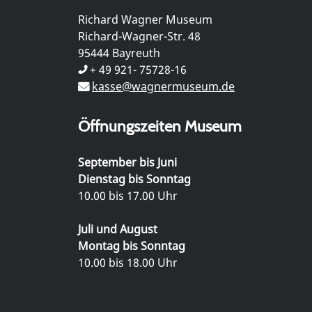
Richard Wagner Museum
Richard-Wagner-Str. 48
95444 Bayreuth
+ 49 921- 75728-16
kasse@wagnermuseum.de
Öffnungszeiten Museum
September bis Juni
Dienstag bis Sonntag
10.00 bis 17.00 Uhr
Juli und August
Montag bis Sonntag
10.00 bis 18.00 Uhr