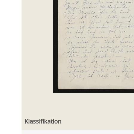
Klassifikation