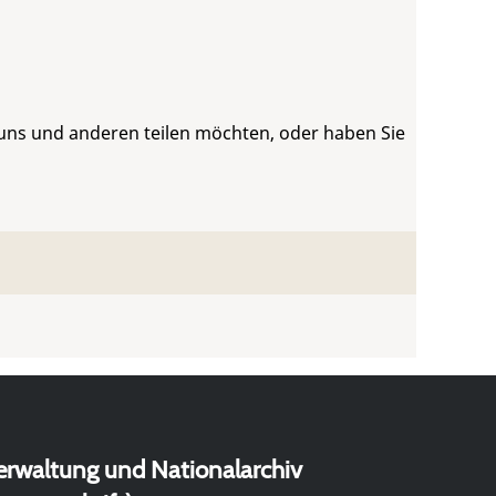
 uns und anderen teilen möchten, oder haben Sie
erwaltung und Nationalarchiv