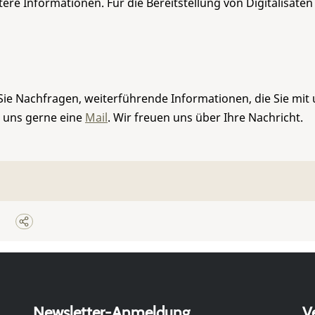
re Informationen. Für die Bereitstellung von Digitalisaten
Sie Nachfragen, weiterführende Informationen, die Sie mit
e uns gerne eine
Mail
. Wir freuen uns über Ihre Nachricht.
Newsletter-Anmeldung
V