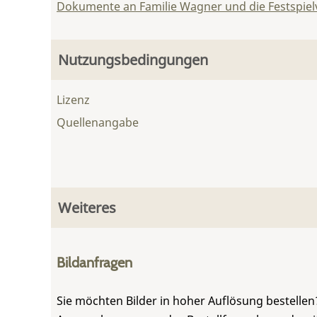
Dokumente an Familie Wagner und die Festspie
Nutzungsbedingungen
Lizenz
Quellenangabe
Weiteres
Bildanfragen
Sie möchten Bilder in hoher Auflösung bestellen?