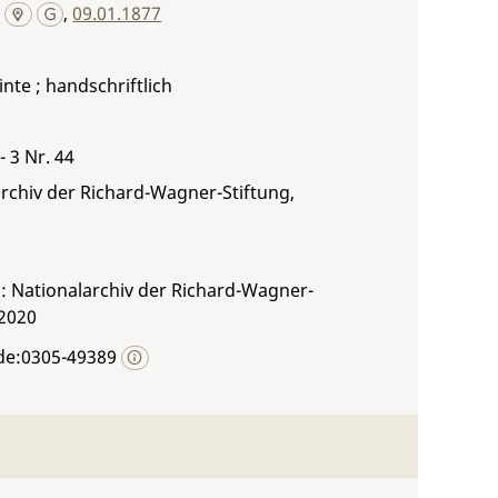
,
09.01.1877
inte ; handschriftlich
 - 3 Nr. 44
rchiv der Richard-Wagner-Stiftung,
: Nationalarchiv der Richard-Wagner-
 2020
de:0305-49389