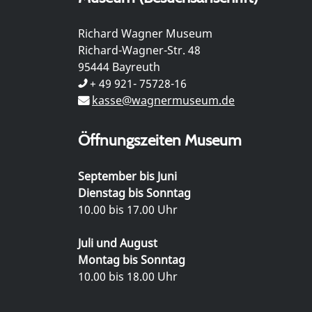
Richard Wagner Museum
Richard-Wagner-Str. 48
95444 Bayreuth
+ 49 921- 75728-16
kasse@wagnermuseum.de
Öffnungszeiten Museum
September bis Juni
Dienstag bis Sonntag
10.00 bis 17.00 Uhr
Juli und August
Montag bis Sonntag
10.00 bis 18.00 Uhr