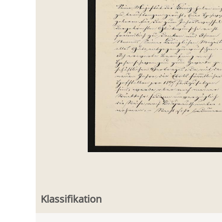
Klassifikation